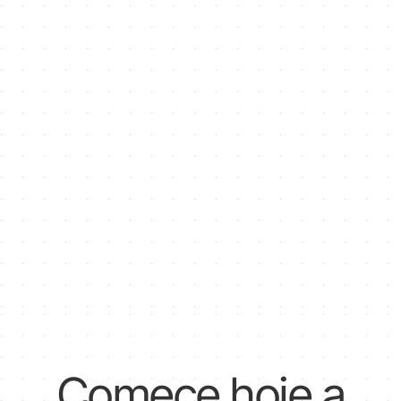
Comece hoje a