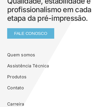
Qualidade, estabilidade e
profissionalismo em cada
etapa da pré-impressão.
FALE CONOSCO
Quem somos
Assistência Técnica
Produtos
Contato
Carreira