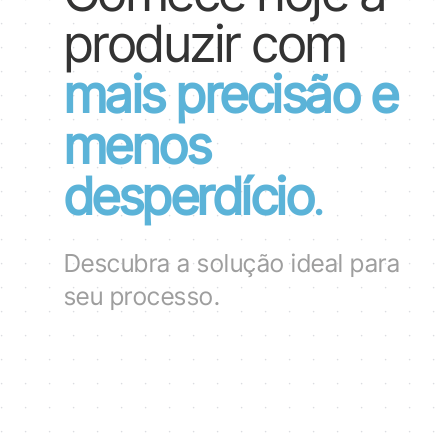
produzir com
mais precisão e
menos
desperdício
.
Descubra a solução ideal para
seu processo.