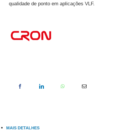
qualidade de ponto em aplicações VLF.
MAIS DETALHES