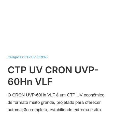
Categorias:
CTP UV (CRON)
CTP UV CRON UVP-
60Hn VLF
O CRON UVP-60Hn VLF é um CTP UV econômico
de formato muito grande, projetado para oferecer
automação completa, estabilidade extrema e alta