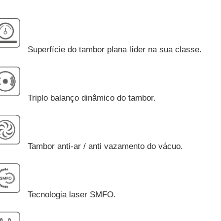
Superfície do tambor plana líder na sua classe.
Triplo balanço dinâmico do tambor.
Tambor anti-ar / anti vazamento do vácuo.
Tecnologia laser SMFO.