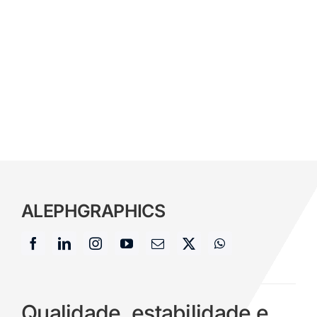
ALEPH
GRAPHICS
Qualidade, estabilidade e