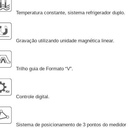
Temperatura constante, sistema refrigerador duplo.
Gravação utilizando unidade magnética linear.
Trilho guia de Formato “V”.
Controle digital.
Sistema de posicionamento de 3 pontos do medidor