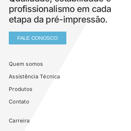
profissionalismo em cada
etapa da pré-impressão.
FALE CONOSCO
Quem somos
Assistência Técnica
Produtos
Contato
Carreira