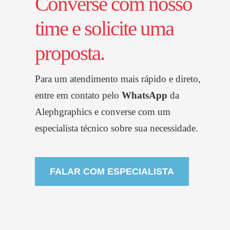
Converse com nosso
time e solicite uma
proposta.
Para um atendimento mais rápido e direto,
entre em contato pelo
WhatsApp
da
Alephgraphics
e converse com um
especialista técnico sobre sua necessidade.
FALAR COM ESPECIALISTA