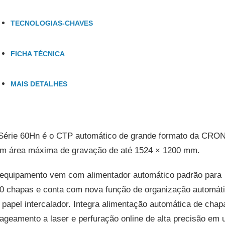
TECNOLOGIAS-CHAVES
FICHA TÉCNICA
MAIS DETALHES
Série 60Hn é o CTP automático de grande formato da CRON
m área máxima de gravação de até 1524 × 1200 mm.
equipamento vem com alimentador automático padrão para
0 chapas e conta com nova função de organização automát
 papel intercalador. Integra alimentação automática de chap
ageamento a laser e perfuração online de alta precisão em