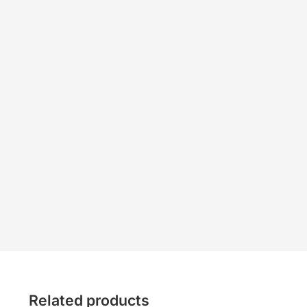
Related products