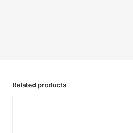
Related products