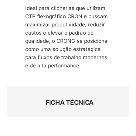
Ideal para clicherias que utilizam
CTP flexográfico CRON e buscam
maximizar produtividade, reduzir
custos e elevar o padrão de
qualidade, o CRONG se posiciona
como uma solução estratégica
para fluxos de trabalho modernos
e de alta performance.
FICHA TÉCNICA