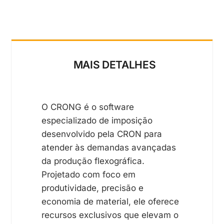
MAIS DETALHES
O CRONG é o software
especializado de imposição
desenvolvido pela CRON para
atender às demandas avançadas
da produção flexográfica.
Projetado com foco em
produtividade, precisão e
economia de material, ele oferece
recursos exclusivos que elevam o