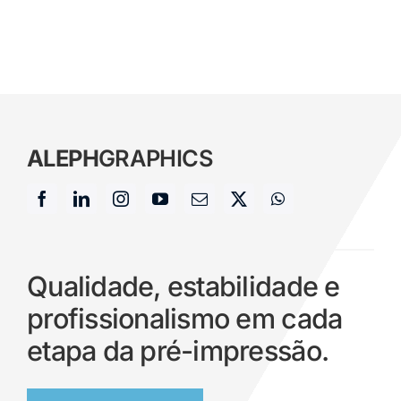
ALEPH
GRAPHICS
Qualidade, estabilidade e
profissionalismo em cada
etapa da pré-impressão.