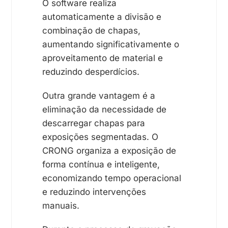
O software realiza
automaticamente a divisão e
combinação de chapas,
aumentando significativamente o
aproveitamento de material e
reduzindo desperdícios.
Outra grande vantagem é a
eliminação da necessidade de
descarregar chapas para
exposições segmentadas. O
CRONG organiza a exposição de
forma contínua e inteligente,
economizando tempo operacional
e reduzindo intervenções
manuais.