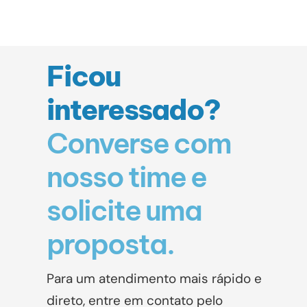
Ficou
interessado?
Converse com
nosso time e
solicite uma
proposta.
Para um atendimento mais rápido e
direto, entre em contato pelo