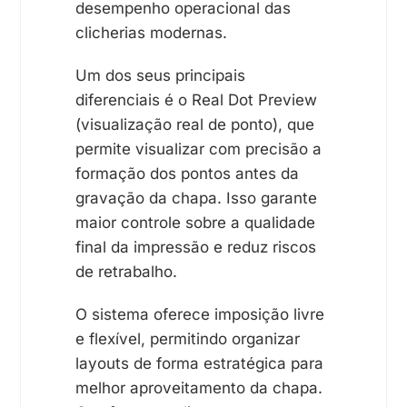
desempenho operacional das
clicherias modernas.
Um dos seus principais
diferenciais é o Real Dot Preview
(visualização real de ponto), que
permite visualizar com precisão a
formação dos pontos antes da
gravação da chapa. Isso garante
maior controle sobre a qualidade
final da impressão e reduz riscos
de retrabalho.
O sistema oferece imposição livre
e flexível, permitindo organizar
layouts de forma estratégica para
melhor aproveitamento da chapa.