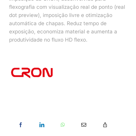
flexografia com visualização real de ponto (real
dot preview), imposição livre e otimização
automática de chapas. Reduz tempo de
exposição, economiza material e aumenta a
produtividade no fluxo HD flexo.