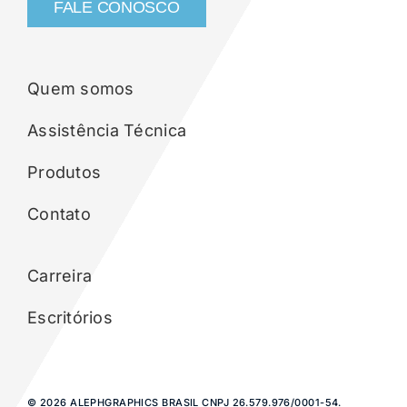
FALE CONOSCO
Quem somos
Assistência Técnica
Produtos
Contato
Carreira
Escritórios
© 2026 ALEPHGRAPHICS BRASIL CNPJ 26.579.976/0001-54.