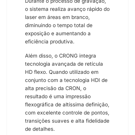
Durante o processo de gravação,
o sistema realiza avanço rápido do
laser em áreas em branco,
diminuindo o tempo total de
exposição e aumentando a
eficiência produtiva.
Além disso, o CRONG integra
tecnologia avançada de retícula
HD flexo. Quando utilizado em
conjunto com a tecnologia HDI de
alta precisão da CRON, o
resultado é uma impressão
flexográfica de altíssima definição,
com excelente controle de pontos,
transições suaves e alta fidelidade
de detalhes.