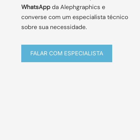
WhatsApp
da Alephgraphics
e
converse com um especialista técnico
sobre sua necessidade.
FALAR COM ESPECIALISTA