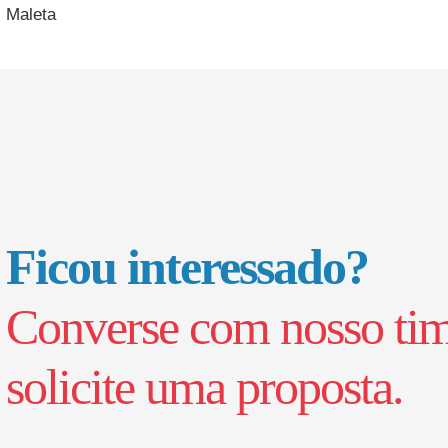
Maleta
Ficou interessado?
Converse com nosso tim
solicite uma proposta.