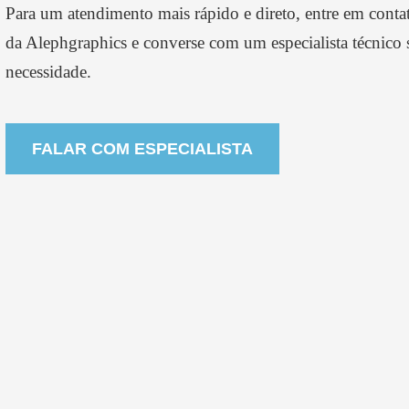
Para um atendimento mais rápido e direto, entre em cont
da Alephgraphics
e converse com um especialista técnico 
necessidade.
FALAR COM ESPECIALISTA