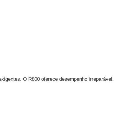
 exigentes. O R800 oferece desempenho irreparável,