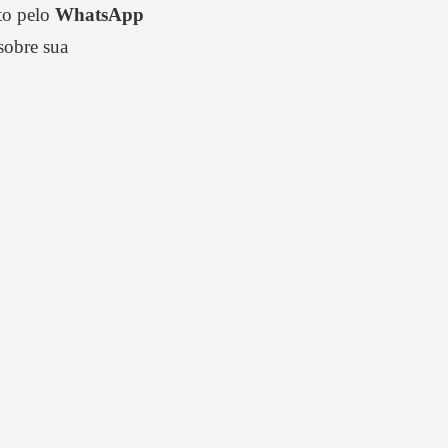
ato pelo
WhatsApp
sobre sua