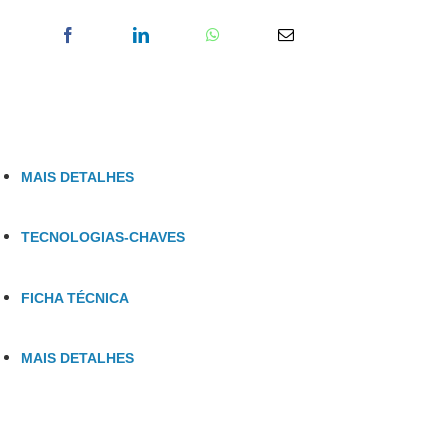
MAIS DETALHES
TECNOLOGIAS-CHAVES
FICHA TÉCNICA
MAIS DETALHES