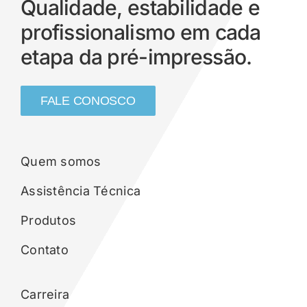
Qualidade, estabilidade e
profissionalismo em cada
etapa da pré-impressão.
FALE CONOSCO
Quem somos
Assistência Técnica
Produtos
Contato
Carreira