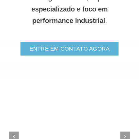
especializado
e
foco em
performance industrial
.
ENTRE EM CONTATO AGORA