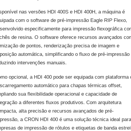
sponível nas versões HDI 400S e HDI 400H, a máquina é
uipada com o software de pré-impressão Eagle RIP Flexo,
senvolvido especificamente para impressão flexográfica co
ichês de resina. O software oferece recursos avançados co
imização de pontos, renderização precisa de imagem e
posição automática, simplificando o fluxo de pré-impressão
duzindo intervenções manuais.
mo opcional, a HDI 400 pode ser equipada com plataforma 
scarregamento automático para chapas térmicas offset,
pliando sua flexibilidade operacional e capacidade de
tegração a diferentes fluxos produtivos. Com arquitetura
mpacta, alta precisão e recursos avançados de pré-
pressão, a CRON HDI 400 é uma solução técnica ideal par
presas de impressão de rótulos e etiquetas de banda estrei