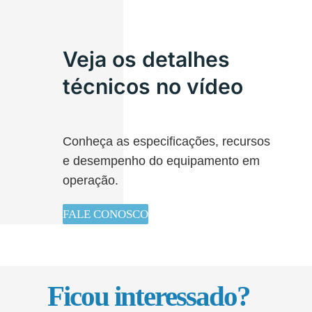
Veja os detalhes
técnicos no vídeo
Conheça as especificações, recursos
e desempenho do equipamento em
operação.
FALE CONOSCO
Ficou interessado?