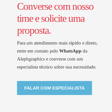
Converse com nosso
time e solicite uma
proposta.
Para um atendimento mais rápido e direto,
entre em contato pelo
WhatsApp
da
Alephgraphics
e converse com um
especialista técnico sobre sua necessidade.
FALAR COM ESPECIALISTA