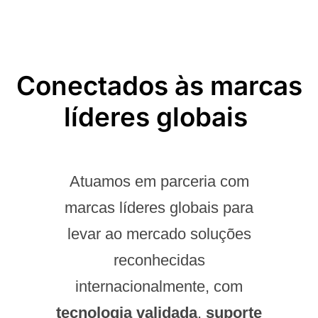
Conectados às marcas
líderes globais ​
Atuamos em parceria com
marcas líderes globais para
levar ao mercado soluções
reconhecidas
internacionalmente, com
tecnologia validada
,
suporte