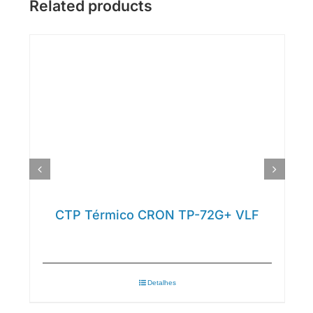
Related products
CTP Térmico CRON TP-72G+ VLF
Detalhes