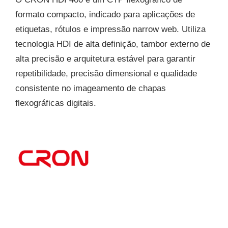
formato compacto, indicado para aplicações de
etiquetas, rótulos e impressão narrow web. Utiliza
tecnologia HDI de alta definição, tambor externo de
alta precisão e arquitetura estável para garantir
repetibilidade, precisão dimensional e qualidade
consistente no imageamento de chapas
flexográficas digitais.