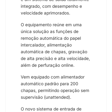
integrado, com desempenho e
velocidade aprimorados.
O equipamento reúne em uma
única solução as funções de
remoção automática do papel
intercalador, alimentação
automática de chapas, gravação
de alta precisão e alta velocidade,
além de perfuração online.
Vem equipado com alimentador
automático padrão para 200
chapas, permitindo operação sem
supervisão (unattended).
O novo sistema de entrada de