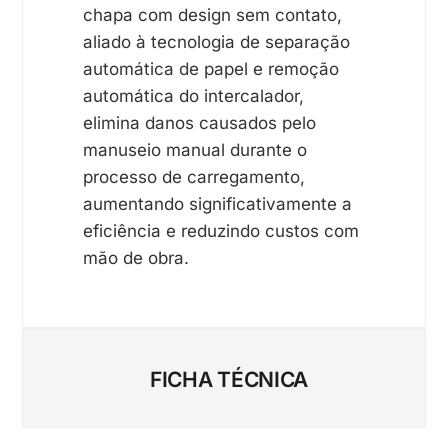
chapa com design sem contato,
aliado à tecnologia de separação
automática de papel e remoção
automática do intercalador,
elimina danos causados pelo
manuseio manual durante o
processo de carregamento,
aumentando significativamente a
eficiência e reduzindo custos com
mão de obra.
FICHA TÉCNICA