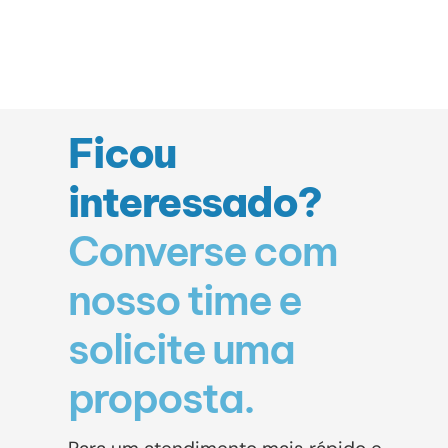
Ficou
interessado?
Converse com
nosso time e
solicite uma
proposta.