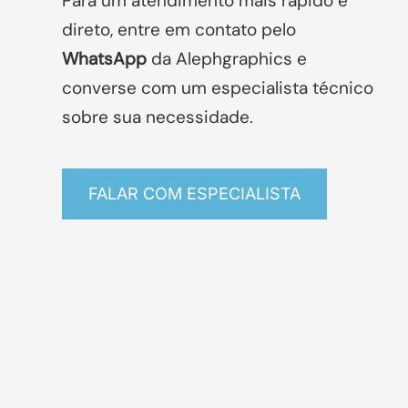
Para um atendimento mais rápido e
direto, entre em contato pelo
WhatsApp
da Alephgraphics
e
converse com um especialista técnico
sobre sua necessidade.
FALAR COM ESPECIALISTA