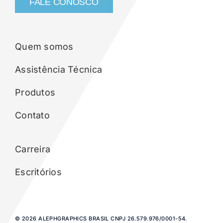
FALE CONOSCO
Quem somos
Assistência Técnica
Produtos
Contato
Carreira
Escritórios
© 2026 ALEPHGRAPHICS BRASIL CNPJ 26.579.976/0001-54.