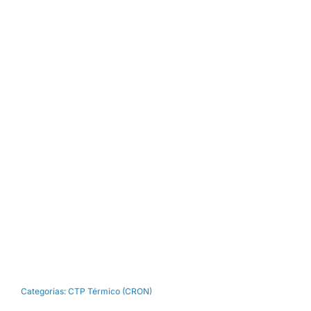
Categorias:
CTP Térmico (CRON)