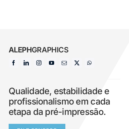
ALEPH
GRAPHICS
Qualidade, estabilidade e
profissionalismo em cada
etapa da pré-impressão.