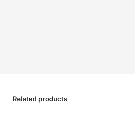
Related products