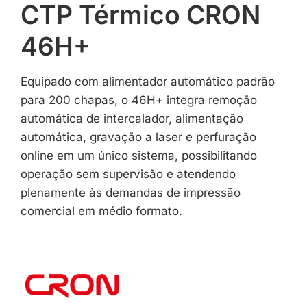
CTP Térmico CRON
46H+
Equipado com alimentador automático padrão
para 200 chapas, o 46H+ integra remoção
automática de intercalador, alimentação
automática, gravação a laser e perfuração
online em um único sistema, possibilitando
operação sem supervisão e atendendo
plenamente às demandas de impressão
comercial em médio formato.