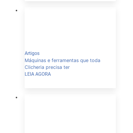
Artigos
Máquinas e ferramentas que toda
Clicheria precisa ter
LEIA AGORA