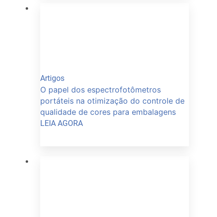
Artigos
O papel dos espectrofotômetros
portáteis na otimização do controle de
qualidade de cores para embalagens
LEIA AGORA