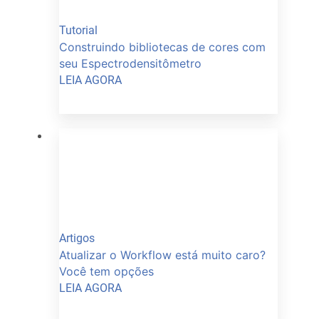
Tutorial
Construindo bibliotecas de cores com
seu Espectrodensitômetro
LEIA AGORA
Artigos
Atualizar o Workflow está muito caro?
Você tem opções
LEIA AGORA