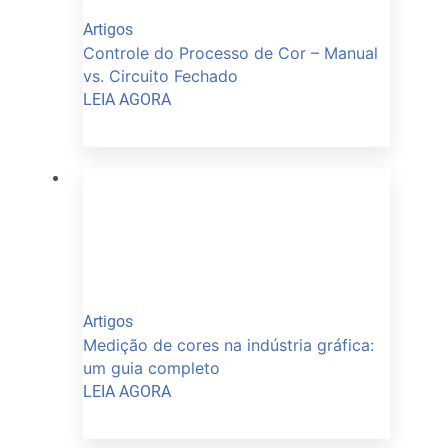
Artigos
Controle do Processo de Cor – Manual
vs. Circuito Fechado
LEIA AGORA
Artigos
Medição de cores na indústria gráfica:
um guia completo
LEIA AGORA