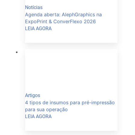
Notícias
Agenda aberta: AlephGraphics na
ExpoPrint & ConverFlexo 2026
LEIA AGORA
Artigos
4 tipos de insumos para pré-impressão
para sua operação
LEIA AGORA