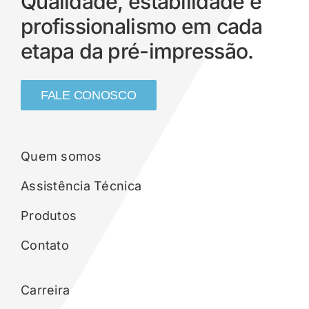
Qualidade, estabilidade e
profissionalismo em cada
etapa da pré-impressão.
FALE CONOSCO
Quem somos
Assistência Técnica
Produtos
Contato
Carreira