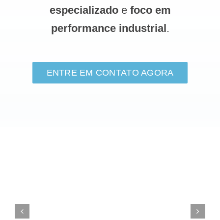
especializado
e
foco em
performance industrial
.
ENTRE EM CONTATO AGORA