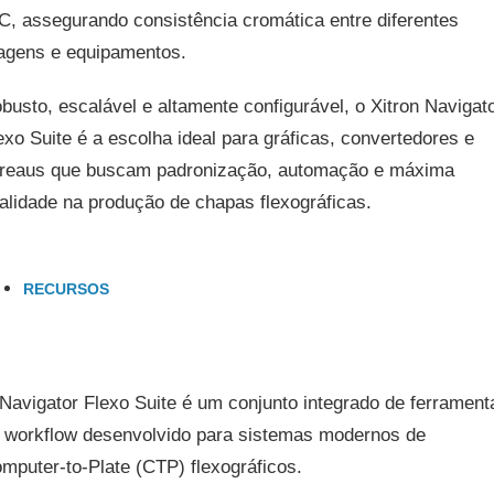
C, assegurando consistência cromática entre diferentes
ragens e equipamentos.
busto, escalável e altamente configurável, o Xitron Navigat
exo Suite é a escolha ideal para gráficas, convertedores e
reaus que buscam padronização, automação e máxima
alidade na produção de chapas flexográficas.
RECURSOS
Navigator Flexo Suite é um conjunto integrado de ferrament
 workflow desenvolvido para sistemas modernos de
mputer-to-Plate (CTP) flexográficos.