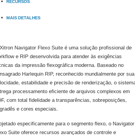
RECURSOS
MAIS DETALHES
Xitron Navigator Flexo Suite é uma solução profissional de
rkflow e RIP desenvolvida para atender às exigências
cnicas da impressão flexográfica moderna. Baseado no
nsagrado Harlequin RIP, reconhecido mundialmente por sua
locidade, estabilidade e precisão de renderização, o sistem
trega processamento eficiente de arquivos complexos em
F, com total fidelidade a transparências, sobreposições,
gradês e cores especiais.
ojetado especificamente para o segmento flexo, o Navigator
exo Suite oferece recursos avançados de controle e