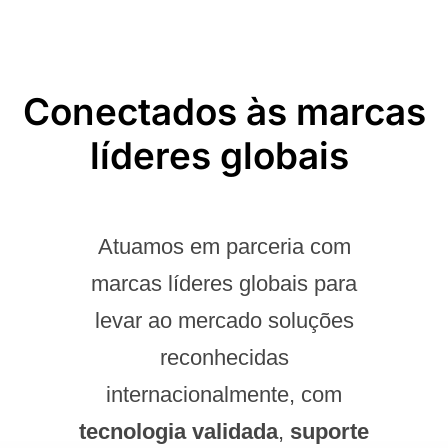
Conectados às marcas
líderes globais ​
Atuamos em parceria com
marcas líderes globais para
levar ao mercado soluções
reconhecidas
internacionalmente, com
tecnologia validada
,
suporte