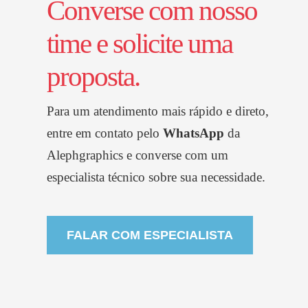
Converse com nosso
time e solicite uma
proposta.
Para um atendimento mais rápido e direto,
entre em contato pelo
WhatsApp
da
Alephgraphics
e converse com um
especialista técnico sobre sua necessidade.
FALAR COM ESPECIALISTA