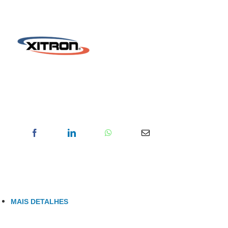
MAIS DETALHES