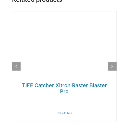
TIFF Catcher Xitron Raster Blaster
Pro
Detalhes