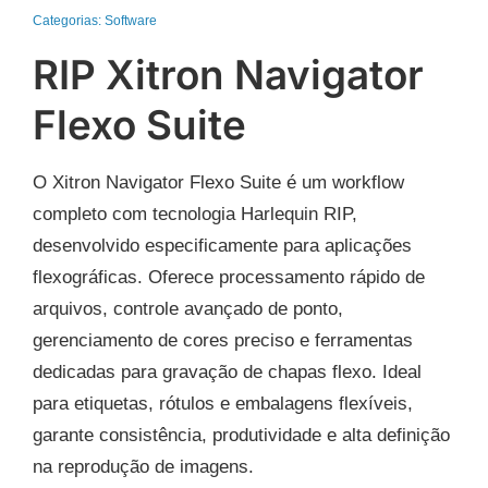
Categorias:
Software
RIP Xitron Navigator
Flexo Suite
O Xitron Navigator Flexo Suite é um workflow
completo com tecnologia Harlequin RIP,
desenvolvido especificamente para aplicações
flexográficas. Oferece processamento rápido de
arquivos, controle avançado de ponto,
gerenciamento de cores preciso e ferramentas
dedicadas para gravação de chapas flexo. Ideal
para etiquetas, rótulos e embalagens flexíveis,
garante consistência, produtividade e alta definição
na reprodução de imagens.