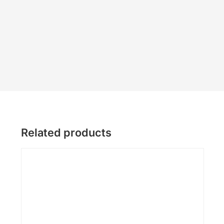
Related products