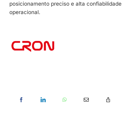
posicionamento preciso e alta confiabilidade
operacional.