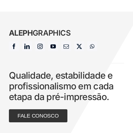
ALEPH
GRAPHICS
Qualidade, estabilidade e
profissionalismo em cada
etapa da pré-impressão.
FALE CONOSCO