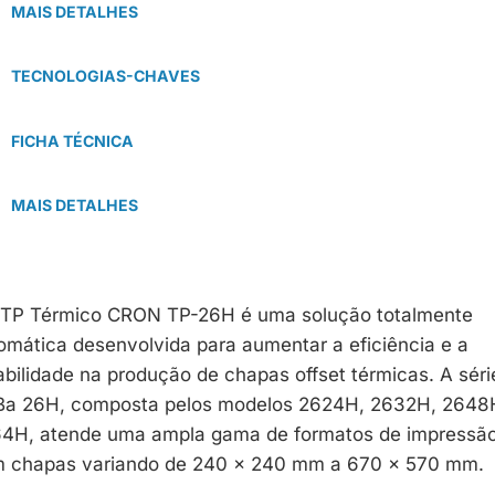
MAIS DETALHES
TECNOLOGIAS-CHAVES
FICHA TÉCNICA
MAIS DETALHES
TP Térmico CRON TP-26H é uma solução totalmente
omática desenvolvida para aumentar a eficiência e a
abilidade na produção de chapas offset térmicas. A séri
Ba 26H, composta pelos modelos 2624H, 2632H, 2648
4H, atende uma ampla gama de formatos de impressão
 chapas variando de 240 × 240 mm a 670 × 570 mm.