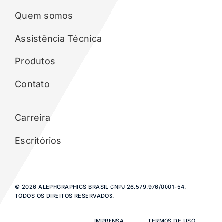
Quem somos
Assistência Técnica
Produtos
Contato
Carreira
Escritórios
© 2026 ALEPHGRAPHICS BRASIL CNPJ 26.579.976/0001-54.
TODOS OS DIREITOS RESERVADOS.
IMPRENSA
TERMOS DE USO