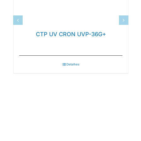
CTP UV CRON UVP-36G+
Detalhes