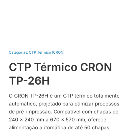
Categorias:
CTP Térmico (CRON)
CTP Térmico CRON
TP-26H
O CRON TP-26H é um CTP térmico totalmente
automático, projetado para otimizar processos
de pré-impressão. Compatível com chapas de
240 × 240 mm a 670 × 570 mm, oferece
alimentação automática de até 50 chapas,