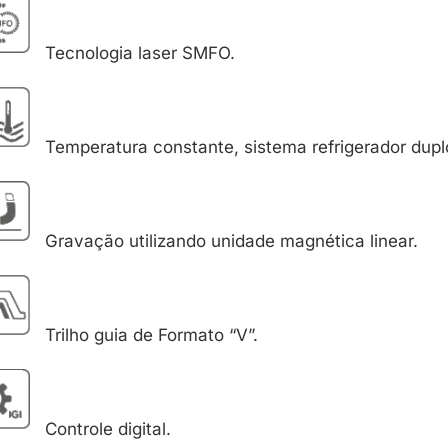
Tecnologia laser SMFO.
Temperatura constante, sistema refrigerador dupl
Gravação utilizando unidade magnética linear.
Trilho guia de Formato “V”.
Controle digital.