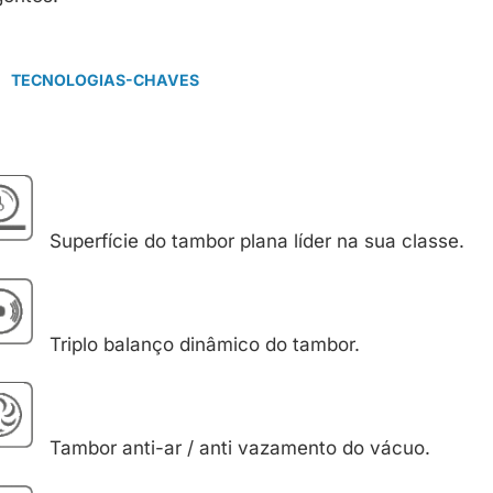
TECNOLOGIAS-CHAVES
Superfície do tambor plana líder na sua classe.
Triplo balanço dinâmico do tambor.
Tambor anti-ar / anti vazamento do vácuo.