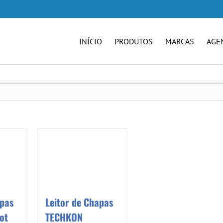
INÍCIO
PRODUTOS
MARCAS
AGE
apas
Leitor de Chapas
ot
TECHKON