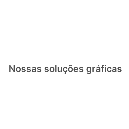
Nossas soluções gráficas