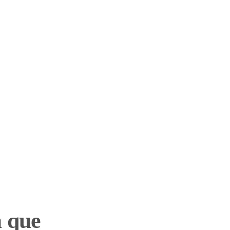
a que