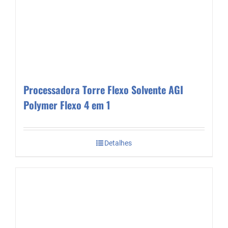
Processadora Torre Flexo Solvente AGI
Polymer Flexo 4 em 1
Detalhes