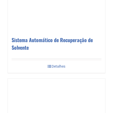
Sistema Automático de Recuperação de
Solvente
Detalhes