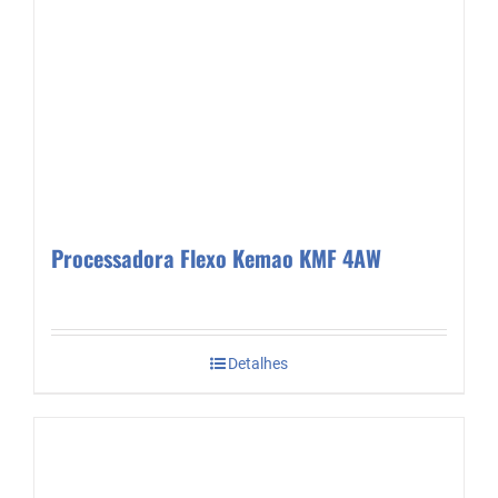
Processadora Flexo Kemao KMF 4AW
Detalhes