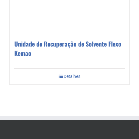
Unidade de Recuperação de Solvente Flexo
Kemao
Detalhes