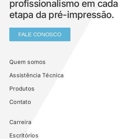
profissionalismo em cada
etapa da pré-impressão.
FALE CONOSCO
Quem somos
Assistência Técnica
Produtos
Contato
Carreira
Escritórios