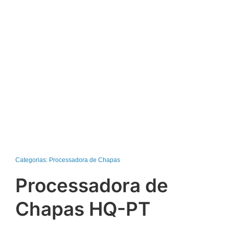
Categorias:
Processadora de Chapas
Processadora de
Chapas HQ-PT