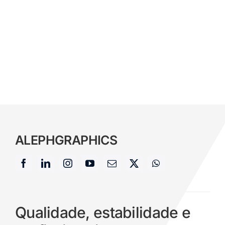
ALEPH
GRAPHICS
Qualidade, estabilidade e