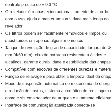
controle preciso de ± 0,3 °C
O revelador é reabastecido automaticamente de acordo
com o uso, ajuda a manter uma atividade mais longa do
revelador
Os filtros podem ser facilmente removidos e limpos ou
substituídos em apenas alguns momentos
Tanque de revelação de grande capacidade, largura de 
mm (Φ69 mm), eixo de borracha resistente a ácidos e
alcalinos, garante durabilidade e estabilidade das chapas
Compatível com escovas de diferentes durezas e materi
Função de relavagem para obter a limpeza ideal da chap
Modo de suspensão automático com economia de energi
e redução de custos, sistema automático de reciclagem 
goma e sistema secador de ar quente altamente eficient
Interface de comunicação atualizada conecta-se