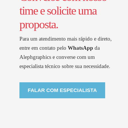
time e solicite uma
proposta.
Para um atendimento mais rápido e direto,
entre em contato pelo
WhatsApp
da
Alephgraphics
e converse com um
especialista técnico sobre sua necessidade.
FALAR COM ESPECIALISTA