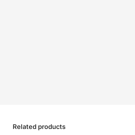
Related products