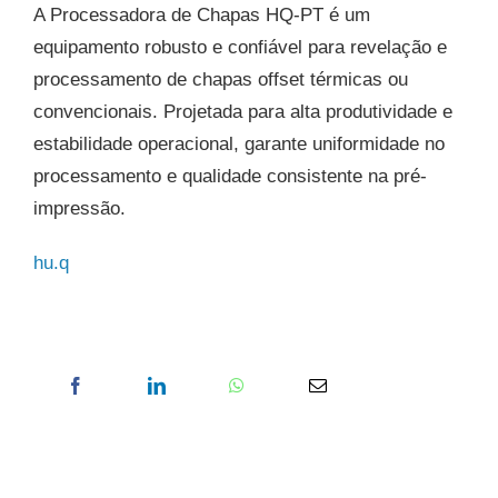
A Processadora de Chapas HQ-PT é um
equipamento robusto e confiável para revelação e
processamento de chapas offset térmicas ou
convencionais. Projetada para alta produtividade e
estabilidade operacional, garante uniformidade no
processamento e qualidade consistente na pré-
impressão.
hu.q