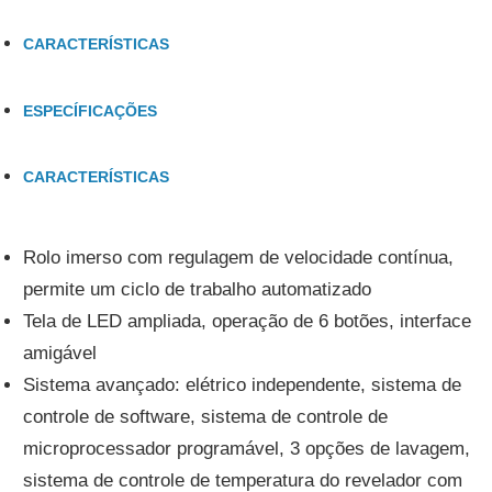
CARACTERÍSTICAS
ESPECÍFICAÇÕES
CARACTERÍSTICAS
Rolo imerso com regulagem de velocidade contínua,
permite um ciclo de trabalho automatizado
Tela de LED ampliada, operação de 6 botões, interface
amigável
Sistema avançado: elétrico independente, sistema de
controle de software, sistema de controle de
microprocessador programável, 3 opções de lavagem,
sistema de controle de temperatura do revelador com