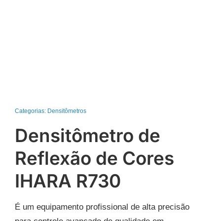
Categorias:
Densitômetros
Densitômetro de
Reflexão de Cores
IHARA R730
É um equipamento profissional de alta precisão