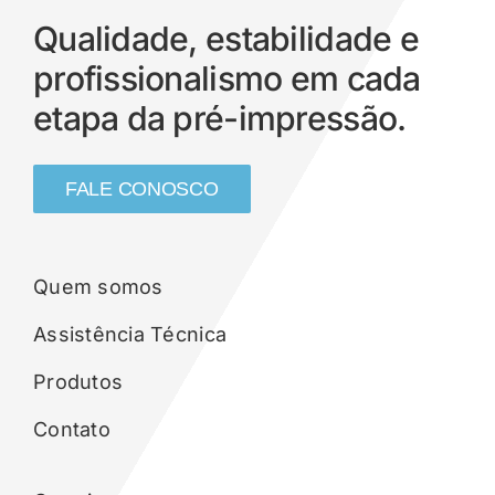
Qualidade, estabilidade e
profissionalismo em cada
etapa da pré-impressão.
FALE CONOSCO
Quem somos
Assistência Técnica
Produtos
Contato