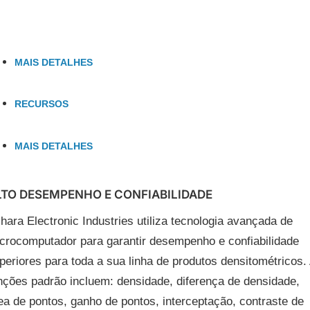
MAIS DETALHES
RECURSOS
MAIS DETALHES
LTO DESEMPENHO E CONFIABILIDADE
Ihara Electronic Industries utiliza tecnologia avançada de
crocomputador para garantir desempenho e confiabilidade
periores para toda a sua linha de produtos densitométricos.
nções padrão incluem: densidade, diferença de densidade,
ea de pontos, ganho de pontos, interceptação, contraste de