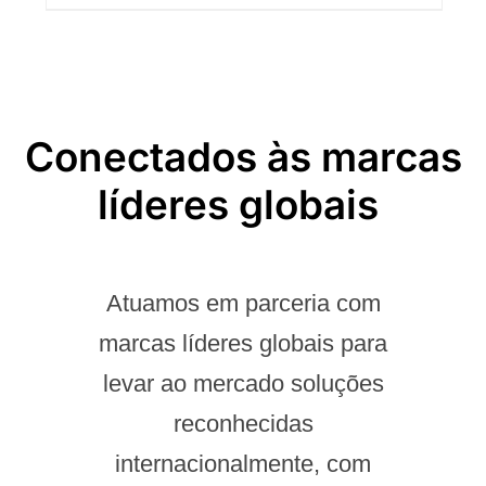
Conectados às marcas
líderes globais ​
Atuamos em parceria com
marcas líderes globais para
levar ao mercado soluções
reconhecidas
internacionalmente, com