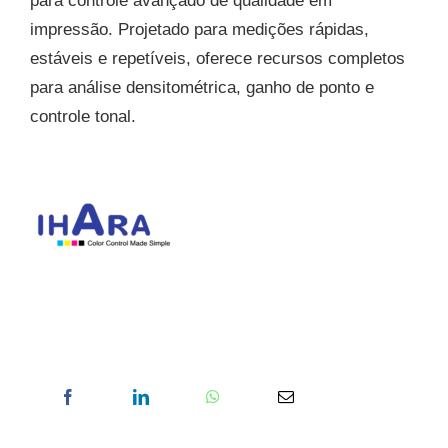
para controle avançado de qualidade em
impressão. Projetado para medições rápidas,
estáveis e repetíveis, oferece recursos completos
para análise densitométrica, ganho de ponto e
controle tonal.