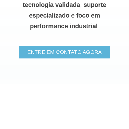
tecnologia validada
,
suporte
especializado
e
foco em
performance industrial
.
ENTRE EM CONTATO AGORA