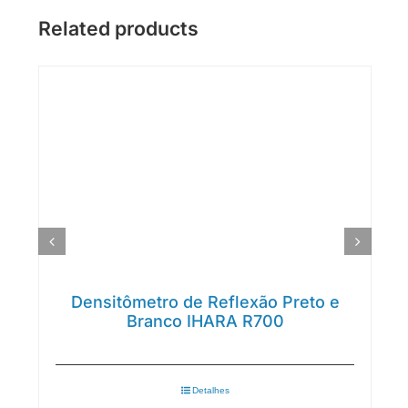
Related products
Densitômetro de Reflexão Preto e
Branco IHARA R700
Detalhes