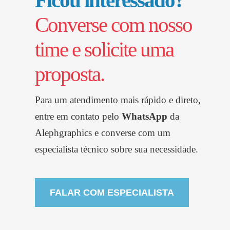
Ficou interessado?
Converse com nosso
time e solicite uma
proposta.
Para um atendimento mais rápido e direto,
entre em contato pelo
WhatsApp
da
Alephgraphics
e converse com um
especialista técnico sobre sua necessidade.
FALAR COM ESPECIALISTA