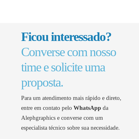
Ficou interessado?
Converse com nosso
time e solicite uma
proposta.
Para um atendimento mais rápido e direto,
entre em contato pelo
WhatsApp
da
Alephgraphics
e converse com um
especialista técnico sobre sua necessidade.