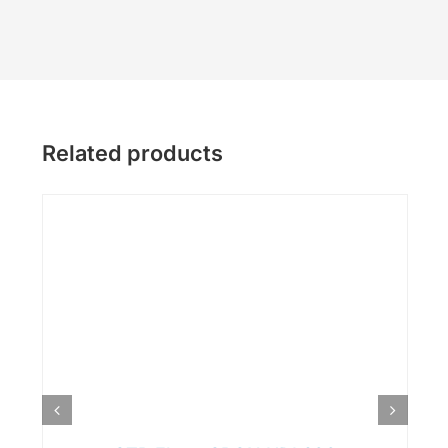
Related products