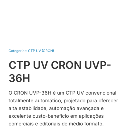
Categorias:
CTP UV (CRON)
CTP UV CRON UVP-
36H
O CRON UVP-36H é um CTP UV convencional
totalmente automático, projetado para oferecer
alta estabilidade, automação avançada e
excelente custo-benefício em aplicações
comerciais e editoriais de médio formato.