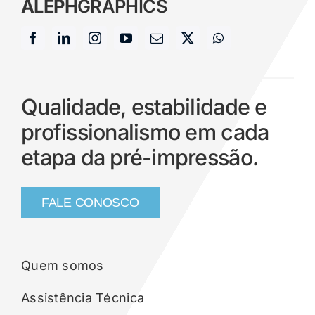
ALEPH
GRAPHICS
Qualidade, estabilidade e
profissionalismo em cada
etapa da pré-impressão.
FALE CONOSCO
Quem somos
Assistência Técnica