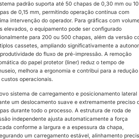
istema padrão suporta até 50 chapas de 0,30 mm ou 1
pas de 0,15 mm, permitindo operação contínua com
ima intervenção do operador. Para gráficas com volum
s elevados, o equipamento pode ser configurado
ionalmente para 200 ou 500 chapas, além da versão 
tiplos cassetes, ampliando significativamente a autono
 produtividade do fluxo de pré-impressão. A remoção
omática do papel protetor (liner) reduz o tempo de
useio, melhora a ergonomia e contribui para a redução
 custos operacionais.
ovo sistema de carregamento e posicionamento lateral
ante um deslocamento suave e extremamente preciso 
pas durante todo o processo. A estrutura de roda de
ssão independente ajusta automaticamente a força
icada conforme a largura e a espessura da chapa,
egurando um carregamento estável, alinhamento preci