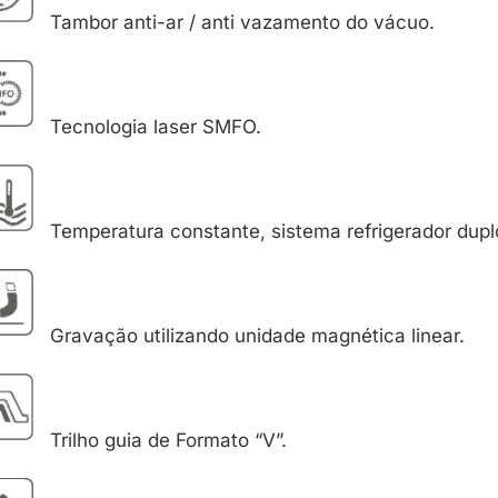
Tambor anti-ar / anti vazamento do vácuo.
Tecnologia laser SMFO.
Temperatura constante, sistema refrigerador dupl
Gravação utilizando unidade magnética linear.
Trilho guia de Formato “V”.