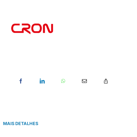
MAIS DETALHES