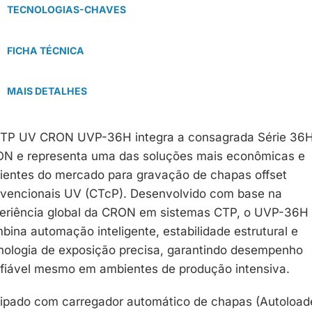
TECNOLOGIAS-CHAVES
FICHA TÉCNICA
MAIS DETALHES
TP UV CRON UVP-36H integra a consagrada Série 36
N e representa uma das soluções mais econômicas e
cientes do mercado para gravação de chapas offset
vencionais UV (CTcP). Desenvolvido com base na
eriência global da CRON em sistemas CTP, o UVP-36H
bina automação inteligente, estabilidade estrutural e
nologia de exposição precisa, garantindo desempenho
fiável mesmo em ambientes de produção intensiva.
ipado com carregador automático de chapas (Autoloade