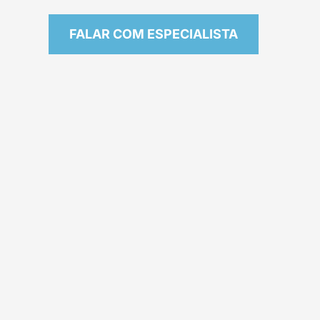
FALAR COM ESPECIALISTA