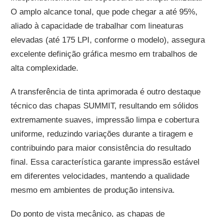
O amplo alcance tonal, que pode chegar a até 95%,
aliado à capacidade de trabalhar com lineaturas
elevadas (até 175 LPI, conforme o modelo), assegura
excelente definição gráfica mesmo em trabalhos de
alta complexidade.
A transferência de tinta aprimorada é outro destaque
técnico das chapas SUMMIT, resultando em sólidos
extremamente suaves, impressão limpa e cobertura
uniforme, reduzindo variações durante a tiragem e
contribuindo para maior consistência do resultado
final. Essa característica garante impressão estável
em diferentes velocidades, mantendo a qualidade
mesmo em ambientes de produção intensiva.
Do ponto de vista mecânico, as chapas de