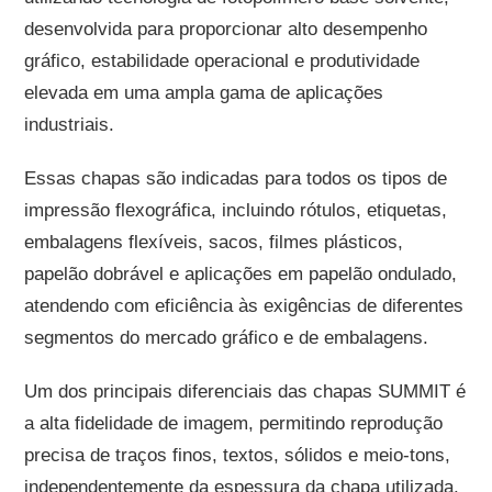
desenvolvida para proporcionar alto desempenho
gráfico, estabilidade operacional e produtividade
elevada em uma ampla gama de aplicações
industriais.
Essas chapas são indicadas para todos os tipos de
impressão flexográfica, incluindo rótulos, etiquetas,
embalagens flexíveis, sacos, filmes plásticos,
papelão dobrável e aplicações em papelão ondulado,
atendendo com eficiência às exigências de diferentes
segmentos do mercado gráfico e de embalagens.
Um dos principais diferenciais das chapas SUMMIT é
a alta fidelidade de imagem, permitindo reprodução
precisa de traços finos, textos, sólidos e meio-tons,
independentemente da espessura da chapa utilizada.