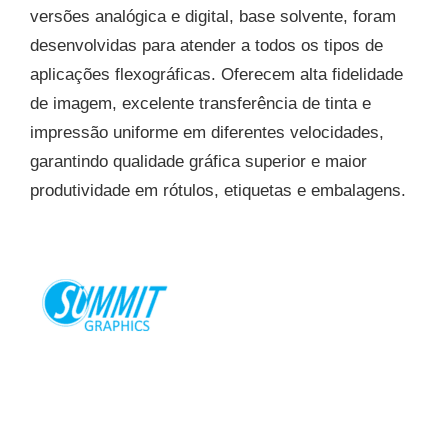
versões analógica e digital, base solvente, foram
desenvolvidas para atender a todos os tipos de
aplicações flexográficas. Oferecem alta fidelidade
de imagem, excelente transferência de tinta e
impressão uniforme em diferentes velocidades,
garantindo qualidade gráfica superior e maior
produtividade em rótulos, etiquetas e embalagens.