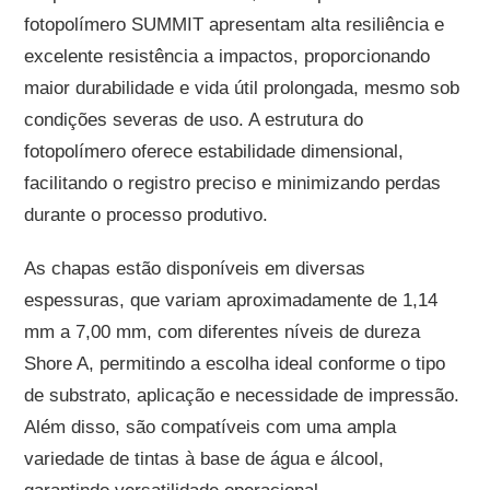
fotopolímero SUMMIT apresentam alta resiliência e
excelente resistência a impactos, proporcionando
maior durabilidade e vida útil prolongada, mesmo sob
condições severas de uso. A estrutura do
fotopolímero oferece estabilidade dimensional,
facilitando o registro preciso e minimizando perdas
durante o processo produtivo.
As chapas estão disponíveis em diversas
espessuras, que variam aproximadamente de 1,14
mm a 7,00 mm, com diferentes níveis de dureza
Shore A, permitindo a escolha ideal conforme o tipo
de substrato, aplicação e necessidade de impressão.
Além disso, são compatíveis com uma ampla
variedade de tintas à base de água e álcool,