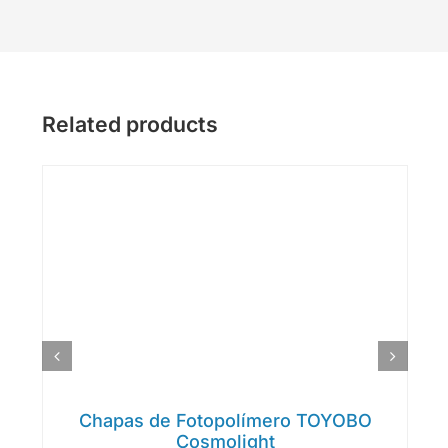
Related products
Chapas de Fotopolímero TOYOBO
Cosmolight