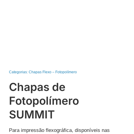
Categorias:
Chapas Flexo – Fotopolímero
Chapas de
Fotopolímero
SUMMIT
Para impressão flexográfica, disponíveis nas