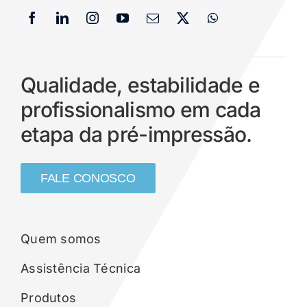
Qualidade, estabilidade e
profissionalismo em cada
etapa da pré-impressão.
FALE CONOSCO
Quem somos
Assistência Técnica
Produtos