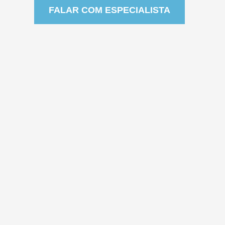
FALAR COM ESPECIALISTA