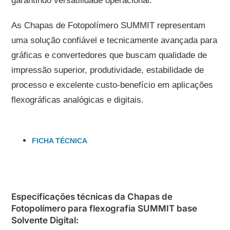
garantindo versatilidade operacional.
As Chapas de Fotopolímero SUMMIT representam
uma solução confiável e tecnicamente avançada para
gráficas e convertedores que buscam qualidade de
impressão superior, produtividade, estabilidade de
processo e excelente custo-benefício em aplicações
flexográficas analógicas e digitais.
FICHA TÉCNICA
Especificações técnicas da Chapas de
Fotopolímero para flexografia SUMMIT base
Solvente Digital: