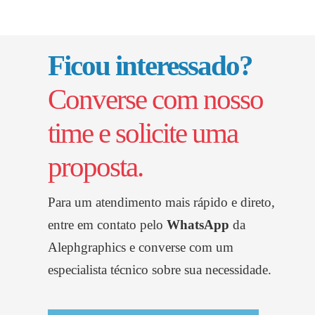
Ficou interessado?
Converse com nosso
time e solicite uma
proposta.
Para um atendimento mais rápido e direto,
entre em contato pelo
WhatsApp
da
Alephgraphics
e converse com um
especialista técnico sobre sua necessidade.