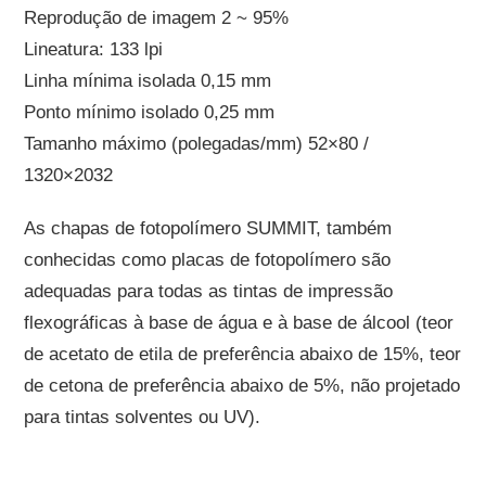
Reprodução de imagem 2 ~ 95%
Lineatura: 133 lpi
Linha mínima isolada 0,15 mm
Ponto mínimo isolado 0,25 mm
Tamanho máximo (polegadas/mm) 52×80 /
1320×2032
As chapas de fotopolímero SUMMIT, também
conhecidas como placas de fotopolímero são
adequadas para todas as tintas de impressão
flexográficas à base de água e à base de álcool (teor
de acetato de etila de preferência abaixo de 15%, teor
de cetona de preferência abaixo de 5%, não projetado
para tintas solventes ou UV).