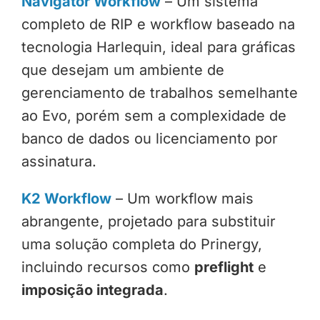
Navigator Workflow
– Um sistema
completo de RIP e workflow baseado na
tecnologia Harlequin, ideal para gráficas
que desejam um ambiente de
gerenciamento de trabalhos semelhante
ao Evo, porém sem a complexidade de
banco de dados ou licenciamento por
assinatura.
K2 Workflow
– Um workflow mais
abrangente, projetado para substituir
uma solução completa do Prinergy,
incluindo recursos como
preflight
e
imposição integrada
.