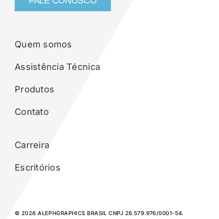
FALE CONOSCO
Quem somos
Assistência Técnica
Produtos
Contato
Carreira
Escritórios
© 2026 ALEPHGRAPHICS BRASIL CNPJ 26.579.976/0001-54.