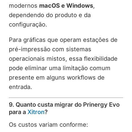
modernos
macOS e Windows
,
dependendo do produto e da
configuração.
Para gráficas que operam estações de
pré-impressão com sistemas
operacionais mistos, essa flexibilidade
pode eliminar uma limitação comum
presente em alguns workflows de
entrada.
9. Quanto custa migrar do Prinergy Evo
para a
Xitron
?
Os custos variam conforme: