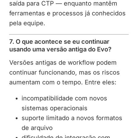
saída para CTP — enquanto mantêm
ferramentas e processos já conhecidos
pela equipe.
7. O que acontece se eu continuar
usando uma versão antiga do Evo?
Versões antigas de workflow podem
continuar funcionando, mas os riscos
aumentam com o tempo. Entre eles:
incompatibilidade com novos
sistemas operacionais
suporte limitado a novos formatos
de arquivo
dificuldade de integração com