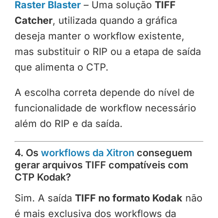
Raster Blaster
– Uma solução
TIFF
Catcher
, utilizada quando a gráfica
deseja manter o workflow existente,
mas substituir o RIP ou a etapa de saída
que alimenta o CTP.
A escolha correta depende do nível de
funcionalidade de workflow necessário
além do RIP e da saída.
4. Os
workflows da Xitron
conseguem
gerar arquivos TIFF compatíveis com
CTP Kodak?
Sim. A saída
TIFF no formato Kodak
não
é mais exclusiva dos workflows da