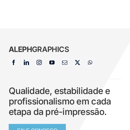
ALEPH
GRAPHICS
Qualidade, estabilidade e
profissionalismo em cada
etapa da pré-impressão.