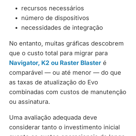
recursos necessários
número de dispositivos
necessidades de integração
No entanto, muitas gráficas descobrem
que o custo total para migrar para
Navigator, K2 ou Raster Blaster
é
comparável — ou até menor — do que
as taxas de atualização do Evo
combinadas com custos de manutenção
ou assinatura.
Uma avaliação adequada deve
considerar tanto o investimento inicial