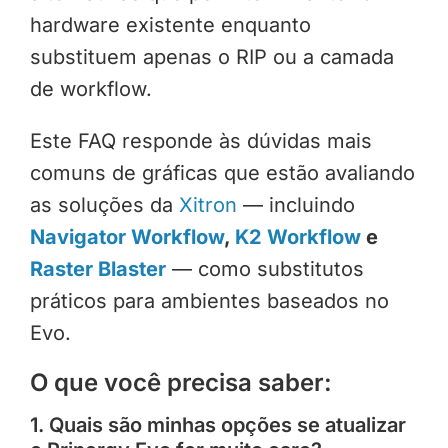
hardware existente enquanto
substituem apenas o RIP ou a camada
de workflow.
Este FAQ responde às dúvidas mais
comuns de gráficas que estão avaliando
as soluções da
Xitron
— incluindo
Navigator Workflow
,
K2 Workflow
e
Raster Blaster
— como substitutos
práticos para ambientes baseados no
Evo.
O que você precisa saber:
1. Quais são minhas opções se atualizar