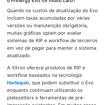
o Prinergy Evo for muito caro?
Quando os custos de atualização do Evo
incluem taxas acumuladas por várias
versões ou manutenção obrigatória,
muitas gráficas optam por avaliar
sistemas de RIP e workflow de terceiros
em vez de pagar para manter o sistema
atualizado.
A Xitron oferece produtos de RIP e
workflow baseados na tecnologia
Harlequin
, que podem substituir o Evo
enquanto continuam utilizando os
platesetters e ferramentas de pré-