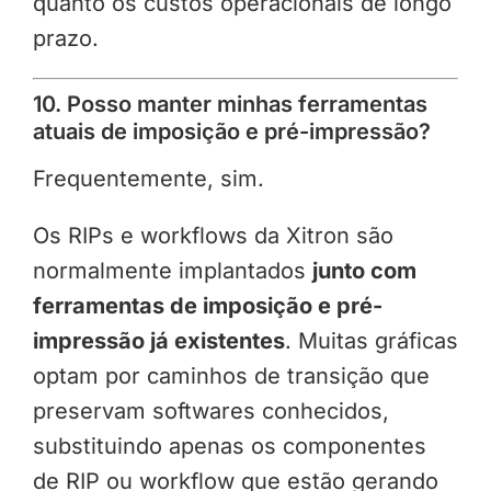
quanto os custos operacionais de longo
prazo.
10. Posso manter minhas ferramentas
atuais de imposição e pré-impressão?
Frequentemente, sim.
Os RIPs e workflows da Xitron são
normalmente implantados
junto com
ferramentas de imposição e pré-
impressão já existentes
. Muitas gráficas
optam por caminhos de transição que
preservam softwares conhecidos,
substituindo apenas os componentes
de RIP ou workflow que estão gerando