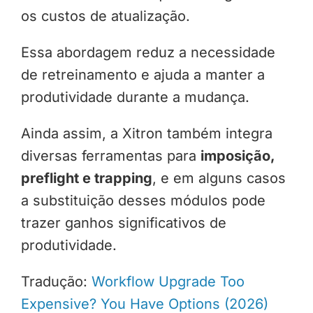
os custos de atualização.
Essa abordagem reduz a necessidade
de retreinamento e ajuda a manter a
produtividade durante a mudança.
Ainda assim, a Xitron também integra
diversas ferramentas para
imposição,
preflight e trapping
, e em alguns casos
a substituição desses módulos pode
trazer ganhos significativos de
produtividade.
Tradução:
Workflow Upgrade Too
Expensive? You Have Options (2026)