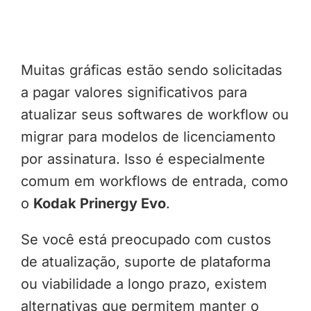
Muitas gráficas estão sendo solicitadas
a pagar valores significativos para
atualizar seus softwares de workflow ou
migrar para modelos de licenciamento
por assinatura. Isso é especialmente
comum em workflows de entrada, como
o
Kodak Prinergy Evo
.
Se você está preocupado com custos
de atualização, suporte de plataforma
ou viabilidade a longo prazo, existem
alternativas que permitem manter o