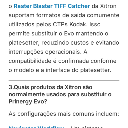
o
Raster Blaster TIFF Catcher
da Xitron
suportam formatos de saída comumente
utilizados pelos CTPs Kodak. Isso
permite substituir o Evo mantendo o
platesetter, reduzindo custos e evitando
interrupções operacionais. A
compatibilidade é confirmada conforme
o modelo e a interface do platesetter.
3.Quais produtos da Xitron são
normalmente usados para substituir o
Prinergy Evo?
As configurações mais comuns incluem: