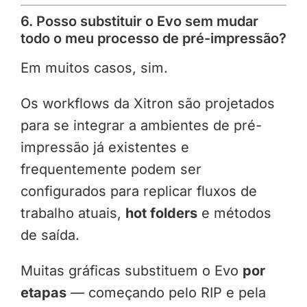
6. Posso substituir o Evo sem mudar
todo o meu processo de pré-impressão?
Em muitos casos, sim.
Os workflows da Xitron são projetados
para se integrar a ambientes de pré-
impressão já existentes e
frequentemente podem ser
configurados para replicar fluxos de
trabalho atuais,
hot folders
e métodos
de saída.
Muitas gráficas substituem o Evo
por
etapas
— começando pelo RIP e pela