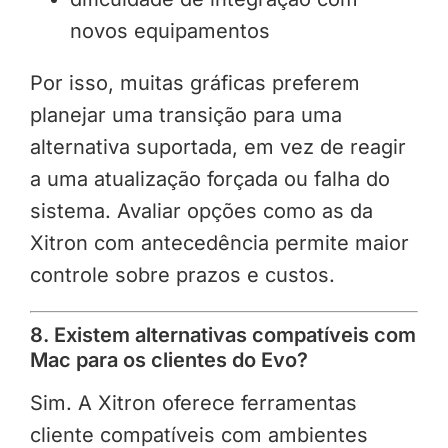
novos equipamentos
Por isso, muitas gráficas preferem
planejar uma transição para uma
alternativa suportada, em vez de reagir
a uma atualização forçada ou falha do
sistema. Avaliar opções como as da
Xitron com antecedência permite maior
controle sobre prazos e custos.
8. Existem alternativas compatíveis com
Mac para os clientes do Evo?
Sim. A Xitron oferece ferramentas
cliente compatíveis com ambientes