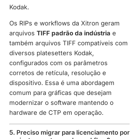
Kodak.
Os RIPs e workflows da Xitron geram
arquivos
TIFF padrão da indústria
e
também arquivos TIFF compatíveis com
diversos platesetters Kodak,
configurados com os parâmetros
corretos de retícula, resolução e
dispositivo. Essa é uma abordagem
comum para gráficas que desejam
modernizar o software mantendo o
hardware de CTP em operação.
5. Preciso migrar para licenciamento por