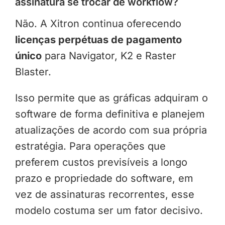
assinatura se trocar de workflow?
Não. A Xitron continua oferecendo
licenças perpétuas de pagamento
único
para Navigator, K2 e Raster
Blaster.
Isso permite que as gráficas adquiram o
software de forma definitiva e planejem
atualizações de acordo com sua própria
estratégia. Para operações que
preferem custos previsíveis a longo
prazo e propriedade do software, em
vez de assinaturas recorrentes, esse
modelo costuma ser um fator decisivo.