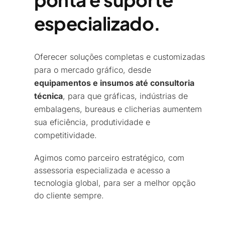
especializado.​
Oferecer soluções completas e customizadas
para o mercado gráfico, desde
equipamentos e insumos até consultoria
técnica
, para que gráficas, indústrias de
embalagens, bureaus e clicherias aumentem
sua eficiência, produtividade e
competitividade.
Agimos como parceiro estratégico, com
assessoria especializada e acesso a
tecnologia global, para ser a melhor opção
do cliente sempre.