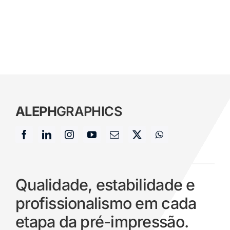
ALEPH
GRAPHICS
Qualidade, estabilidade e
profissionalismo em cada
etapa da pré-impressão.