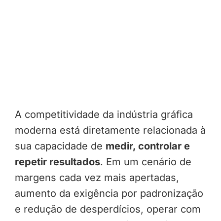
A competitividade da indústria gráfica
moderna está diretamente relacionada à
sua capacidade de
medir, controlar e
repetir resultados
. Em um cenário de
margens cada vez mais apertadas,
aumento da exigência por padronização
e redução de desperdícios, operar com