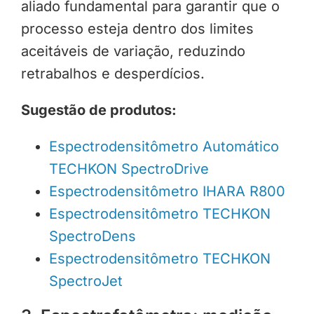
aliado fundamental para garantir que o
processo esteja dentro dos limites
aceitáveis de variação, reduzindo
retrabalhos e desperdícios.
Sugestão de produtos:
Espectrodensitômetro Automático
TECHKON SpectroDrive
Espectrodensitômetro IHARA R800
Espectrodensitômetro TECHKON
SpectroDens
Espectrodensitômetro TECHKON
SpectroJet