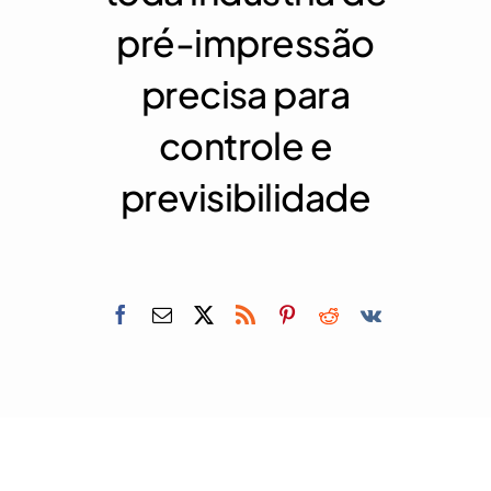
pré-impressão
precisa para
controle e
previsibilidade