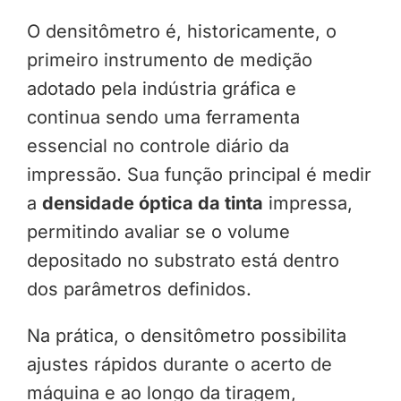
O densitômetro é, historicamente, o
primeiro instrumento de medição
adotado pela indústria gráfica e
continua sendo uma ferramenta
essencial no controle diário da
impressão. Sua função principal é medir
a
densidade óptica da tinta
impressa,
permitindo avaliar se o volume
depositado no substrato está dentro
dos parâmetros definidos.
Na prática, o densitômetro possibilita
ajustes rápidos durante o acerto de
máquina e ao longo da tiragem,