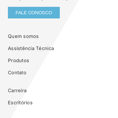
FALE CONOSCO
Quem somos
Assistência Técnica
Produtos
Contato
Carreira
Escritórios