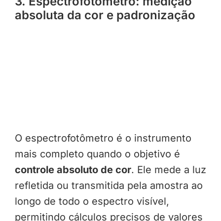
3. Espectrofotômetro: medição
absoluta da cor e padronização
O espectrofotômetro é o instrumento
mais completo quando o objetivo é
controle absoluto de cor
. Ele mede a luz
refletida ou transmitida pela amostra ao
longo de todo o espectro visível,
permitindo cálculos precisos de valores