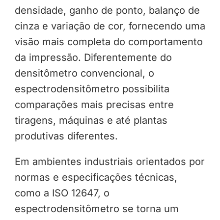
densidade, ganho de ponto, balanço de
cinza e variação de cor, fornecendo uma
visão mais completa do comportamento
da impressão. Diferentemente do
densitômetro convencional, o
espectrodensitômetro possibilita
comparações mais precisas entre
tiragens, máquinas e até plantas
produtivas diferentes.
Em ambientes industriais orientados por
normas e especificações técnicas,
como a ISO 12647, o
espectrodensitômetro se torna um