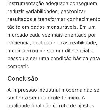
instrumentação adequada conseguem
reduzir variabilidades, padronizar
resultados e transformar conhecimento
tácito em dados mensuráveis. Em um
mercado cada vez mais orientado por
eficiência, qualidade e rastreabilidade,
medir deixou de ser um diferencial e
passou a ser uma condição básica para
competir.
Conclusão
A impressão industrial moderna não se
sustenta sem controle técnico. A
qualidade final não é fruto de ajustes