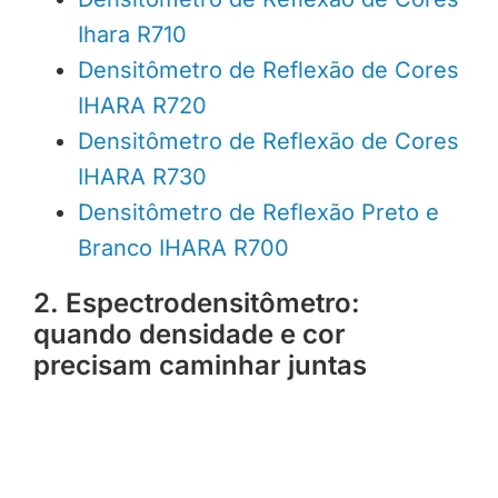
Ihara R710
Densitômetro de Reflexão de Cores
IHARA R720
Densitômetro de Reflexão de Cores
IHARA R730
Densitômetro de Reflexão Preto e
Branco IHARA R700
2. Espectrodensitômetro:
quando densidade e cor
precisam caminhar juntas