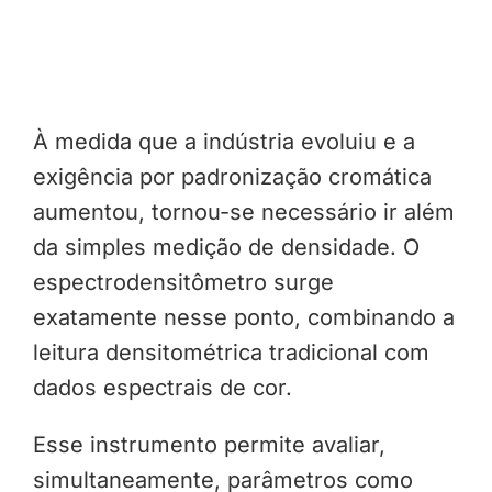
À medida que a indústria evoluiu e a
exigência por padronização cromática
aumentou, tornou-se necessário ir além
da simples medição de densidade. O
espectrodensitômetro surge
exatamente nesse ponto, combinando a
leitura densitométrica tradicional com
dados espectrais de cor.
Esse instrumento permite avaliar,
simultaneamente, parâmetros como