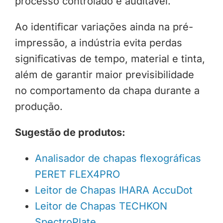
processo controlado e auditável.
Ao identificar variações ainda na pré-
impressão, a indústria evita perdas
significativas de tempo, material e tinta,
além de garantir maior previsibilidade
no comportamento da chapa durante a
produção.
Sugestão de produtos:
Analisador de chapas flexográficas
PERET FLEX4PRO
Leitor de Chapas IHARA AccuDot
Leitor de Chapas TECHKON
SpectroPlate