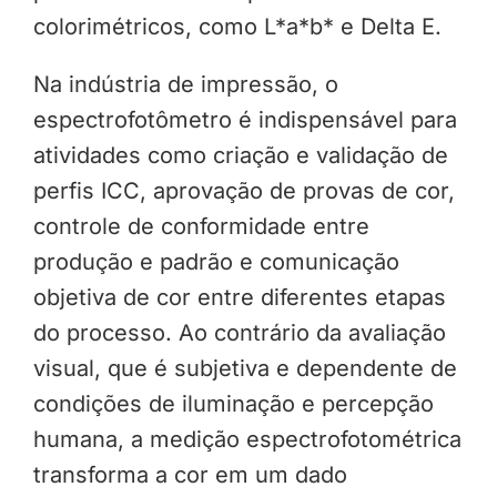
colorimétricos, como L*a*b* e Delta E.
Na indústria de impressão, o
espectrofotômetro é indispensável para
atividades como criação e validação de
perfis ICC, aprovação de provas de cor,
controle de conformidade entre
produção e padrão e comunicação
objetiva de cor entre diferentes etapas
do processo. Ao contrário da avaliação
visual, que é subjetiva e dependente de
condições de iluminação e percepção
humana, a medição espectrofotométrica
transforma a cor em um dado