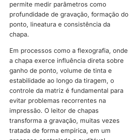
permite medir parâmetros como
profundidade de gravação, formação do
ponto, lineatura e consistência da
chapa.
Em processos como a flexografia, onde
a chapa exerce influência direta sobre
ganho de ponto, volume de tinta e
estabilidade ao longo da tiragem, o
controle da matriz é fundamental para
evitar problemas recorrentes na
impressão. O leitor de chapas
transforma a gravação, muitas vezes
tratada de forma empírica, em um