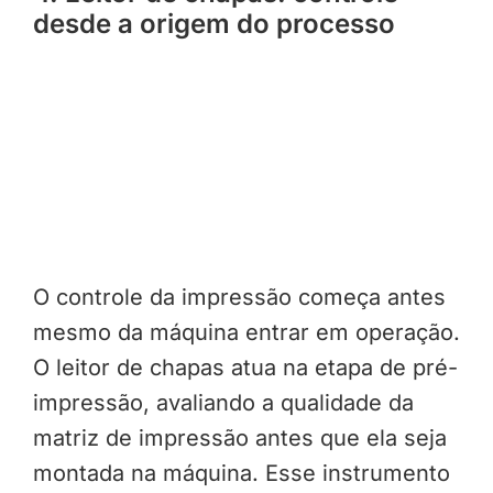
desde a origem do processo
O controle da impressão começa antes
mesmo da máquina entrar em operação.
O leitor de chapas atua na etapa de pré-
impressão, avaliando a qualidade da
matriz de impressão antes que ela seja
montada na máquina. Esse instrumento