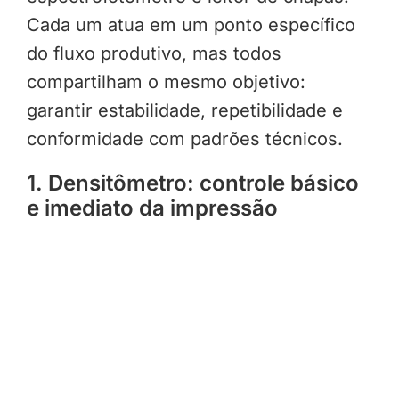
Cada um atua em um ponto específico
do fluxo produtivo, mas todos
compartilham o mesmo objetivo:
garantir estabilidade, repetibilidade e
conformidade com padrões técnicos.
1. Densitômetro: controle básico
e imediato da impressão