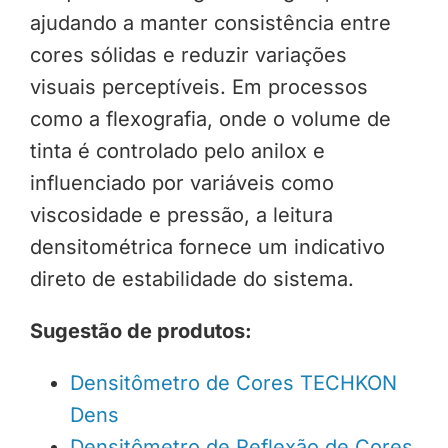
ajudando a manter consistência entre
cores sólidas e reduzir variações
visuais perceptíveis. Em processos
como a flexografia, onde o volume de
tinta é controlado pelo anilox e
influenciado por variáveis como
viscosidade e pressão, a leitura
densitométrica fornece um indicativo
direto de estabilidade do sistema.
Sugestão de produtos:
Densitômetro de Cores TECHKON
Dens
Densitômetro de Reflexão de Cores