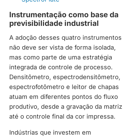
Instrumentação como base da
previsibilidade industrial
A adoção desses quatro instrumentos
não deve ser vista de forma isolada,
mas como parte de uma estratégia
integrada de controle de processo.
Densitômetro, espectrodensitômetro,
espectrofotômetro e leitor de chapas
atuam em diferentes pontos do fluxo
produtivo, desde a gravação da matriz
até o controle final da cor impressa.
Indústrias que investem em