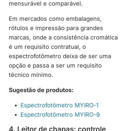
mensurável e comparável.
Em mercados como embalagens,
rótulos e impressão para grandes
marcas, onde a consistência cromática
é um requisito contratual, o
espectrofotômetro deixa de ser uma
opção e passa a ser um requisito
técnico mínimo.
Sugestão de produtos:
Espectrofotômetro MYIRO-1
Espectrofotômetro MYIRO-9
4. Leitor de chapas: controle