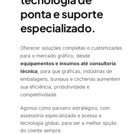
ponta e suporte
especializado.​
Oferecer soluções completas e customizadas
para o mercado gráfico, desde
equipamentos e insumos até consultoria
técnica
, para que gráficas, indústrias de
embalagens, bureaus e clicherias aumentem
sua eficiência, produtividade e
competitividade.
Agimos como parceiro estratégico, com
assessoria especializada e acesso a
tecnologia global, para ser a melhor opção
do cliente sempre.