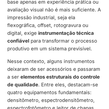
base apenas em experiência prática ou
avaliação visual não é mais suficiente. A
impressão industrial, seja ela
flexográfica, offset, rotogravura ou
digital, exige
instrumentação técnica
confiável
para transformar o processo
produtivo em um sistema previsível.
Nesse contexto, alguns instrumentos
deixaram de ser acessórios e passaram
a ser
elementos estruturais do controle
de qualidade
. Entre eles, destacam-se
quatro equipamentos fundamentais:
densitômetro, espectrodensitômetro,
espectrofotômetro e leitor de chapas.