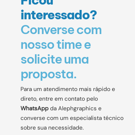
Ficou
interessado?
Converse com
nosso time e
solicite uma
proposta.
Para um atendimento mais rápido e
direto, entre em contato pelo
WhatsApp
da Alephgraphics
e
converse com um especialista técnico
sobre sua necessidade.