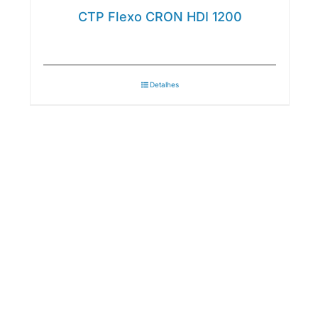
CTP Flexo CRON HDI 1200
Detalhes