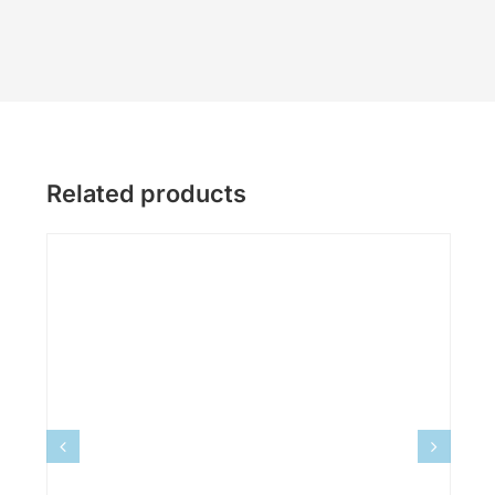
Related products