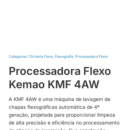
Categorias:
Clicheria Flexo
,
Flexografia
,
Processadora Flexo
Processadora Flexo
Kemao KMF 4AW
A KMF 4AW é uma máquina de lavagem de
chapas flexográficas automática de 4ª
geração, projetada para proporcionar limpeza
de alta precisão e eficiência no processamento