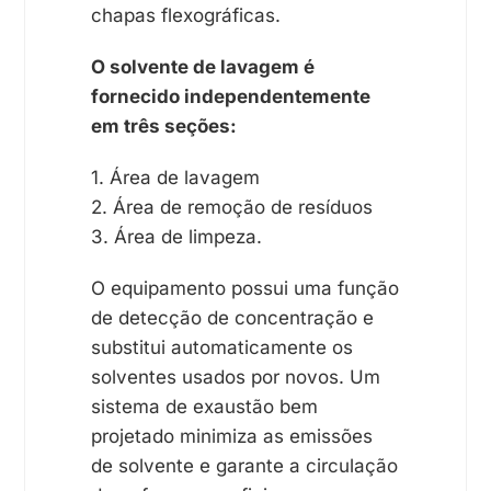
chapas flexográficas.
O solvente de lavagem é
fornecido independentemente
em três seções:
1. Área de lavagem
2. Área de remoção de resíduos
3. Área de limpeza.
O equipamento possui uma função
de detecção de concentração e
substitui automaticamente os
solventes usados ​​por novos. Um
sistema de exaustão bem
projetado minimiza as emissões
de solvente e garante a circulação