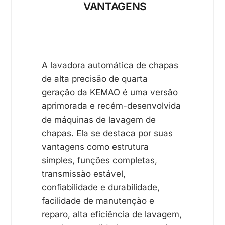
VANTAGENS
A lavadora automática de chapas
de alta precisão de quarta
geração da KEMAO é uma versão
aprimorada e recém-desenvolvida
de máquinas de lavagem de
chapas. Ela se destaca por suas
vantagens como estrutura
simples, funções completas,
transmissão estável,
confiabilidade e durabilidade,
facilidade de manutenção e
reparo, alta eficiência de lavagem,