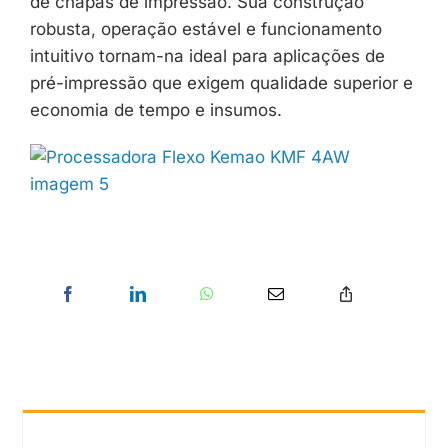
de chapas de impressão. Sua construção
robusta, operação estável e funcionamento
intuitivo tornam-na ideal para aplicações de
pré-impressão que exigem qualidade superior e
economia de tempo e insumos.