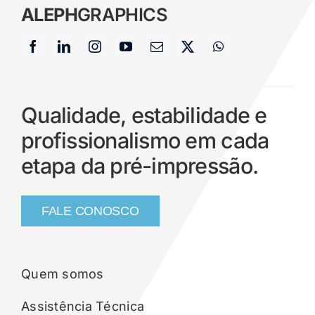
ALEPH
GRAPHICS
Qualidade, estabilidade e
profissionalismo em cada
etapa da pré-impressão.
FALE CONOSCO
Quem somos
Assistência Técnica