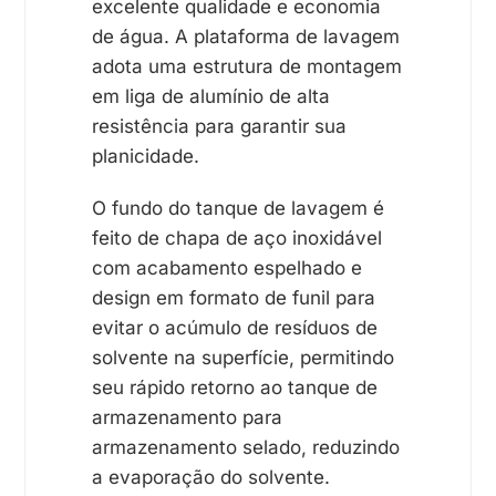
excelente qualidade e economia
de água. A plataforma de lavagem
adota uma estrutura de montagem
em liga de alumínio de alta
resistência para garantir sua
planicidade.
O fundo do tanque de lavagem é
feito de chapa de aço inoxidável
com acabamento espelhado e
design em formato de funil para
evitar o acúmulo de resíduos de
solvente na superfície, permitindo
seu rápido retorno ao tanque de
armazenamento para
armazenamento selado, reduzindo
a evaporação do solvente.