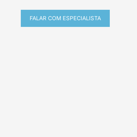
FALAR COM ESPECIALISTA