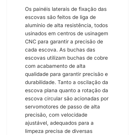
Os painéis laterais de fixação das
escovas são feitos de liga de
alumínio de alta resistência, todos
usinados em centros de usinagem
CNC para garantir a precisão de
cada escova. As buchas das
escovas utilizam buchas de cobre
com acabamento de alta
qualidade para garantir precisão e
durabilidade. Tanto a oscilação da
escova plana quanto a rotação da
escova circular são acionadas por
servomotores de passo de alta
precisão, com velocidade
ajustável, adequados para a
limpeza precisa de diversas