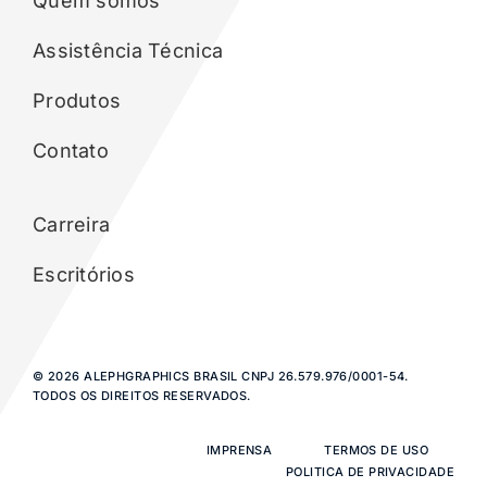
Quem somos
Assistência Técnica
Produtos
Contato
Carreira
Escritórios
© 2026 ALEPHGRAPHICS BRASIL CNPJ 26.579.976/0001-54.
TODOS OS DIREITOS RESERVADOS.
IMPRENSA
TERMOS DE USO
POLITICA DE PRIVACIDADE