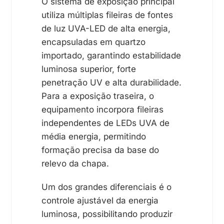
O sistema de exposição principal
utiliza múltiplas fileiras de fontes
de luz UVA-LED de alta energia,
encapsuladas em quartzo
importado, garantindo estabilidade
luminosa superior, forte
penetração UV e alta durabilidade.
Para a exposição traseira, o
equipamento incorpora fileiras
independentes de LEDs UVA de
média energia, permitindo
formação precisa da base do
relevo da chapa.
Um dos grandes diferenciais é o
controle ajustável da energia
luminosa, possibilitando produzir