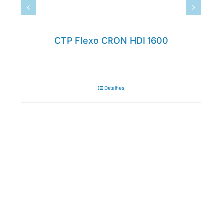
CTP Flexo CRON HDI 1600
Detalhes