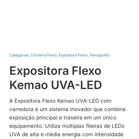
Categorias:
Clicheria Flexo
,
Expositora Flexo
,
Flexografia
Expositora Flexo
Kemao UVA-LED
A Expositora Flexo Kemao UVA-LED com
varredura é um sistema inovador que combina
exposição principal e traseira em um único
equipamento. Utiliza múltiplas fileiras de LEDs
UVA de alta e média energia com intensidade