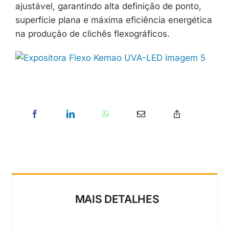
ajustável, garantindo alta definição de ponto,
superfície plana e máxima eficiência energética
na produção de clichês flexográficos.
MAIS DETALHES