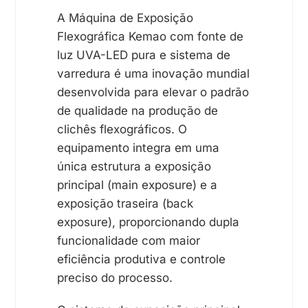
A Máquina de Exposição
Flexográfica Kemao com fonte de
luz UVA-LED pura e sistema de
varredura é uma inovação mundial
desenvolvida para elevar o padrão
de qualidade na produção de
clichês flexográficos. O
equipamento integra em uma
única estrutura a exposição
principal (main exposure) e a
exposição traseira (back
exposure), proporcionando dupla
funcionalidade com maior
eficiência produtiva e controle
preciso do processo.