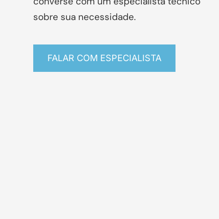
converse com um especialista técnico
sobre sua necessidade.
FALAR COM ESPECIALISTA