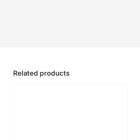
Related products