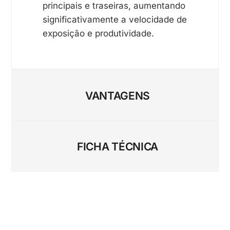
principais e traseiras, aumentando
significativamente a velocidade de
exposição e produtividade.
VANTAGENS
FICHA TÉCNICA