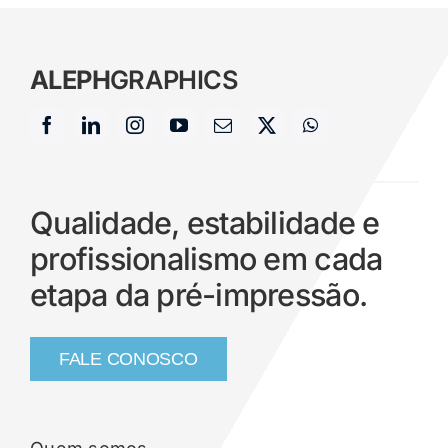
ALEPH
GRAPHICS
Qualidade, estabilidade e
profissionalismo em cada
etapa da pré-impressão.
FALE CONOSCO