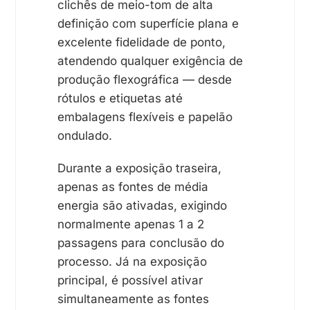
clichês de meio-tom de alta
definição com superfície plana e
excelente fidelidade de ponto,
atendendo qualquer exigência de
produção flexográfica — desde
rótulos e etiquetas até
embalagens flexíveis e papelão
ondulado.
Durante a exposição traseira,
apenas as fontes de média
energia são ativadas, exigindo
normalmente apenas 1 a 2
passagens para conclusão do
processo. Já na exposição
principal, é possível ativar
simultaneamente as fontes