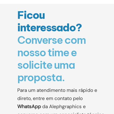
Ficou
interessado?
Converse com
nosso time e
solicite uma
proposta.
Para um atendimento mais rápido e
direto, entre em contato pelo
WhatsApp
da Alephgraphics
e