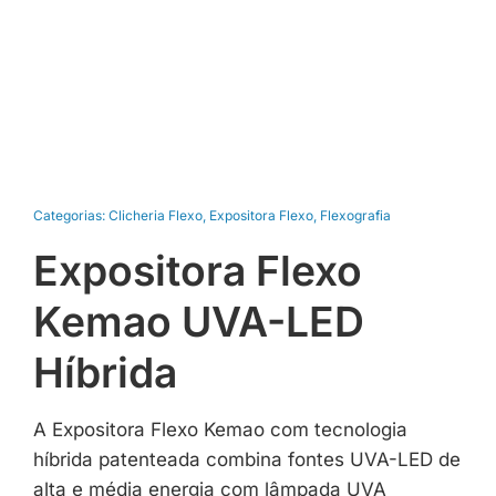
Categorias:
Clicheria Flexo
,
Expositora Flexo
,
Flexografia
Expositora Flexo
Kemao UVA-LED
Híbrida
A Expositora Flexo Kemao com tecnologia
híbrida patenteada combina fontes UVA-LED de
alta e média energia com lâmpada UVA