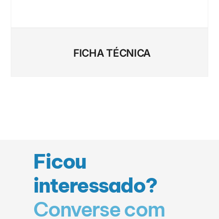
FICHA TÉCNICA
Ficou
interessado?
Converse com