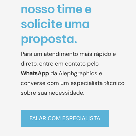
nosso time e
solicite uma
proposta.
Para um atendimento mais rápido e
direto, entre em contato pelo
WhatsApp
da Alephgraphics
e
converse com um especialista técnico
sobre sua necessidade.
FALAR COM ESPECIALISTA