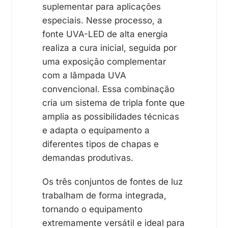
suplementar para aplicações
especiais. Nesse processo, a
fonte UVA-LED de alta energia
realiza a cura inicial, seguida por
uma exposição complementar
com a lâmpada UVA
convencional. Essa combinação
cria um sistema de tripla fonte que
amplia as possibilidades técnicas
e adapta o equipamento a
diferentes tipos de chapas e
demandas produtivas.
Os três conjuntos de fontes de luz
trabalham de forma integrada,
tornando o equipamento
extremamente versátil e ideal para