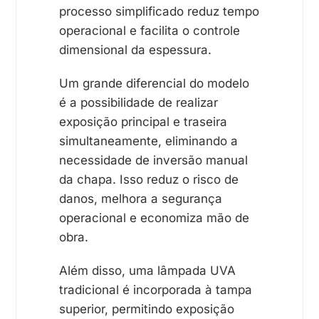
processo simplificado reduz tempo
operacional e facilita o controle
dimensional da espessura.
Um grande diferencial do modelo
é a possibilidade de realizar
exposição principal e traseira
simultaneamente, eliminando a
necessidade de inversão manual
da chapa. Isso reduz o risco de
danos, melhora a segurança
operacional e economiza mão de
obra.
Além disso, uma lâmpada UVA
tradicional é incorporada à tampa
superior, permitindo exposição