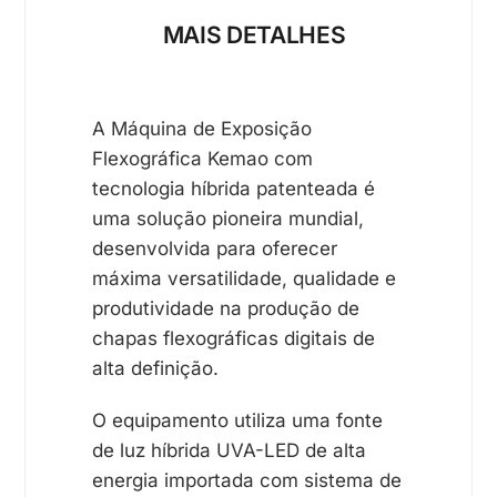
MAIS DETALHES
A Máquina de Exposição
Flexográfica Kemao com
tecnologia híbrida patenteada é
uma solução pioneira mundial,
desenvolvida para oferecer
máxima versatilidade, qualidade e
produtividade na produção de
chapas flexográficas digitais de
alta definição.
O equipamento utiliza uma fonte
de luz híbrida UVA-LED de alta
energia importada com sistema de