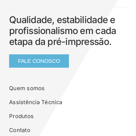
Qualidade, estabilidade e
profissionalismo em cada
etapa da pré-impressão.
FALE CONOSCO
Quem somos
Assistência Técnica
Produtos
Contato