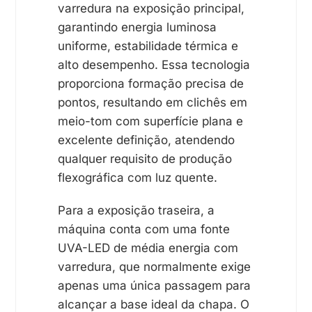
varredura na exposição principal,
garantindo energia luminosa
uniforme, estabilidade térmica e
alto desempenho. Essa tecnologia
proporciona formação precisa de
pontos, resultando em clichês em
meio-tom com superfície plana e
excelente definição, atendendo
qualquer requisito de produção
flexográfica com luz quente.
Para a exposição traseira, a
máquina conta com uma fonte
UVA-LED de média energia com
varredura, que normalmente exige
apenas uma única passagem para
alcançar a base ideal da chapa. O