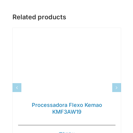
Related products
Processadora Flexo Kemao
KMF3AW19