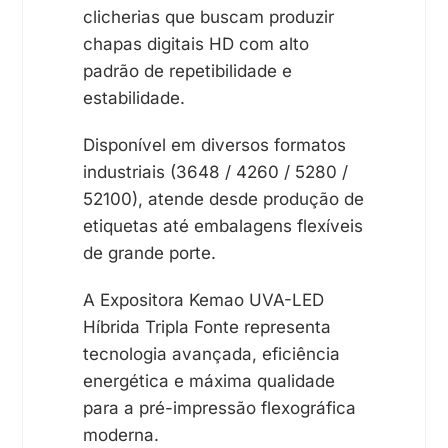
clicherias que buscam produzir
chapas digitais HD com alto
padrão de repetibilidade e
estabilidade.
Disponível em diversos formatos
industriais (3648 / 4260 / 5280 /
52100), atende desde produção de
etiquetas até embalagens flexíveis
de grande porte.
A Expositora Kemao UVA-LED
Híbrida Tripla Fonte representa
tecnologia avançada, eficiência
energética e máxima qualidade
para a pré-impressão flexográfica
moderna.