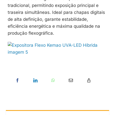
tradicional, permitindo exposição principal e
traseira simultâneas. Ideal para chapas digitais
de alta definição, garante estabilidade,
eficiência energética e máxima qualidade na
produção flexográfica.