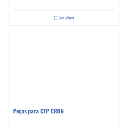
Detalhes
Peças para CTP CRON