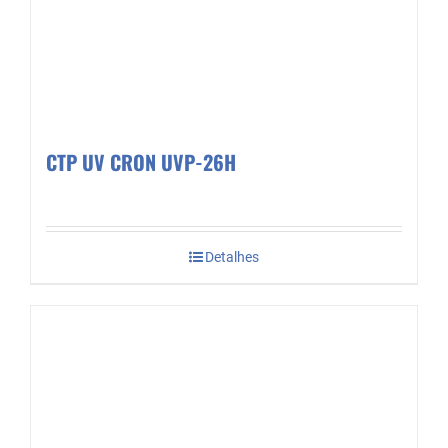
CTP UV CRON UVP-26H
Detalhes