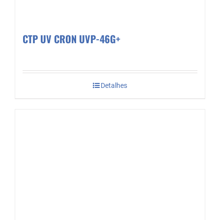
CTP UV CRON UVP-46G+
Detalhes