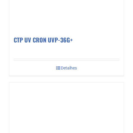
CTP UV CRON UVP-36G+
Detalhes