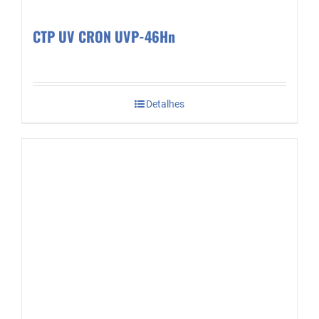
CTP UV CRON UVP-46Hn
Detalhes