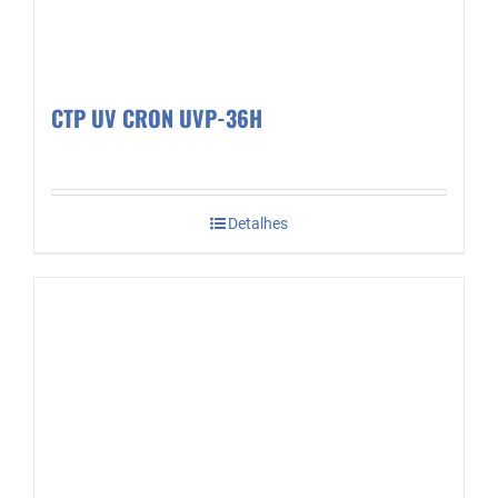
CTP UV CRON UVP-36H
Detalhes