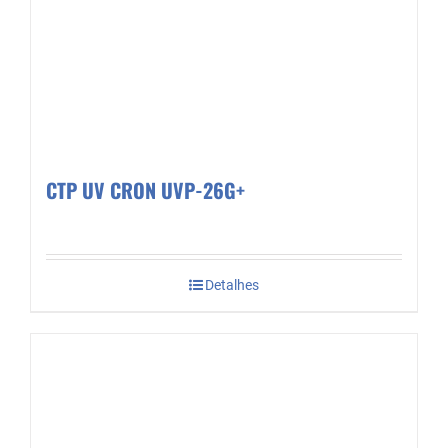
CTP UV CRON UVP-26G+
Detalhes