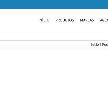
INÍCIO
PRODUTOS
MARCAS
AGE
Início
Pos