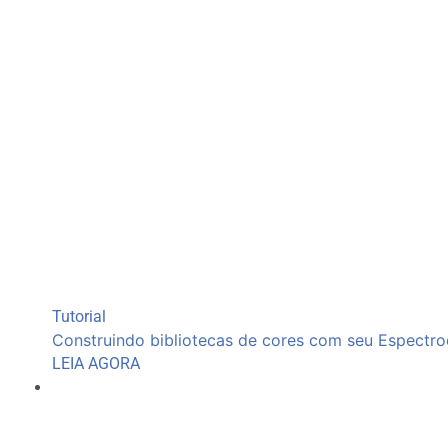
Tutorial
Construindo bibliotecas de cores com seu Espectr
LEIA AGORA