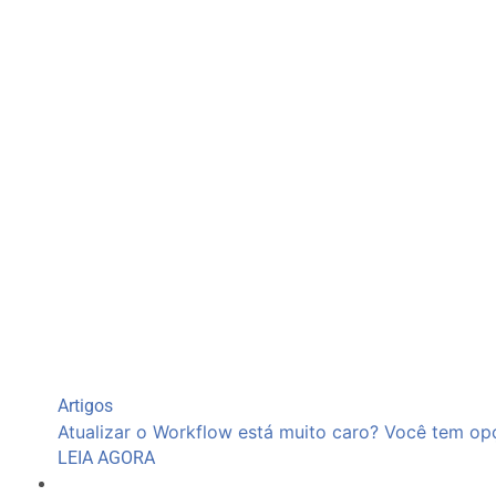
Artigos
Atualizar o Workflow está muito caro? Você tem op
LEIA AGORA