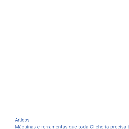
Artigos
Máquinas e ferramentas que toda Clicheria precisa 