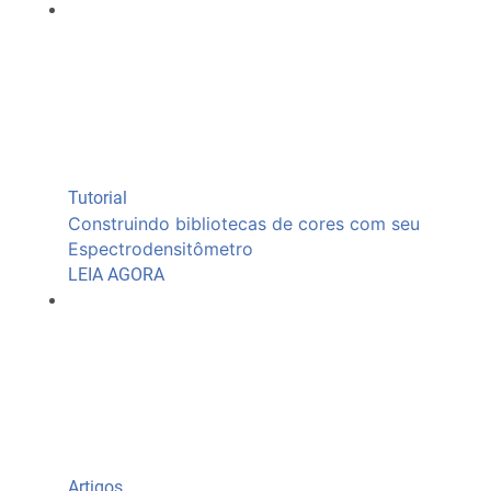
Tutorial
Construindo bibliotecas de cores com seu
Espectrodensitômetro
LEIA AGORA
Artigos