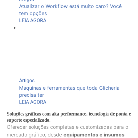
Atualizar o Workflow está muito caro? Você
tem opções
LEIA AGORA
Artigos
Máquinas e ferramentas que toda Clicheria
precisa ter
LEIA AGORA
Soluções gráficas com alta performance, tecnologia de ponta e
suporte especializado.​
Oferecer soluções completas e customizadas para o
mercado gráfico, desde
equipamentos e insumos