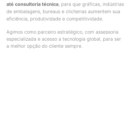
até consultoria técnica
, para que gráficas, indústrias
de embalagens, bureaus e clicherias aumentem sua
eficiência, produtividade e competitividade.
Agimos como parceiro estratégico, com assessoria
especializada e acesso a tecnologia global, para ser
a melhor opção do cliente sempre.