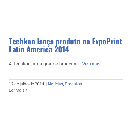
Techkon lança produto na ExpoPrint
Latin America 2014
A Techkon, uma grande fabrican
... Ver mais
12 de julho de 2014
|
Notícias
,
Produtos
Ler Mais