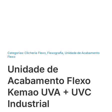
Categorias:
Clicheria Flexo
,
Flexografia
,
Unidade de Acabamento
Flexo
Unidade de
Acabamento Flexo
Kemao UVA + UVC
Industrial