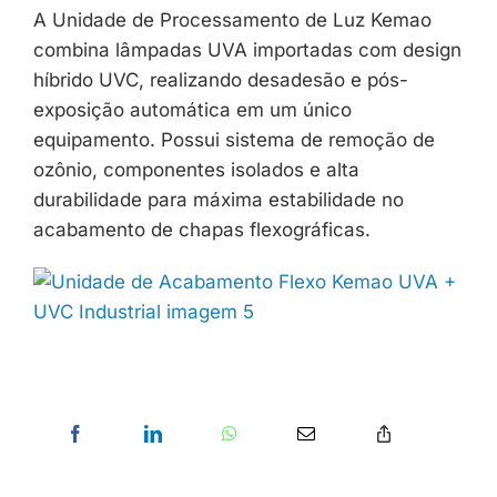
A Unidade de Processamento de Luz Kemao
combina lâmpadas UVA importadas com design
híbrido UVC, realizando desadesão e pós-
exposição automática em um único
equipamento. Possui sistema de remoção de
ozônio, componentes isolados e alta
durabilidade para máxima estabilidade no
acabamento de chapas flexográficas.