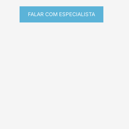
FALAR COM ESPECIALISTA