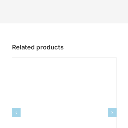
Related products