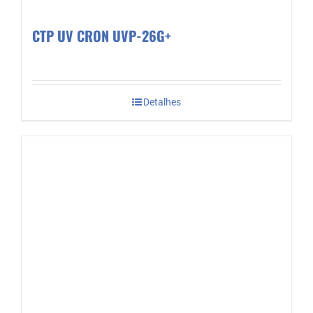
CTP UV CRON UVP-26G+
Detalhes