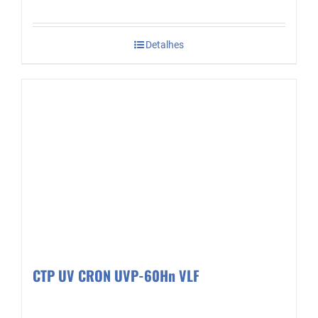
Detalhes
CTP UV CRON UVP-60Hn VLF