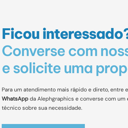
Ficou interessado
Converse com noss
e solicite uma pro
Para um atendimento mais rápido e direto, entre 
WhatsApp
da Alephgraphics
e converse com um e
técnico sobre sua necessidade.