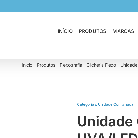
INÍCIO
PRODUTOS
MARCAS
Início
Produtos
Flexografia
Clicheria Flexo
Unidade
Categorias:
Unidade Combinada
Unidade