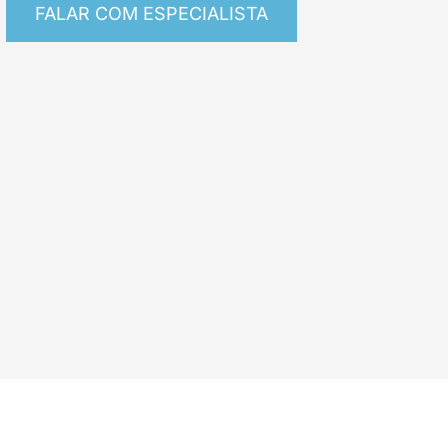
FALAR COM ESPECIALISTA