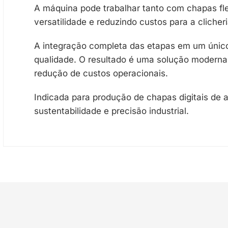
A máquina pode trabalhar tanto com chapas fl
versatilidade e reduzindo custos para a clicheri
A integração completa das etapas em um único
qualidade. O resultado é uma solução moderna
redução de custos operacionais.
Indicada para produção de chapas digitais de 
sustentabilidade e precisão industrial.