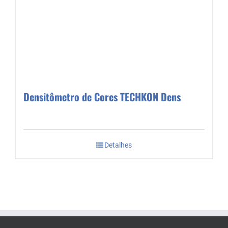
Densitômetro de Cores TECHKON Dens
Detalhes